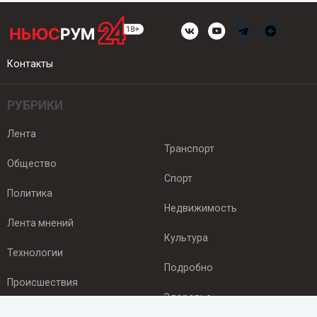
Контакты
РУБРИКИ
Лента
Транспорт
Общество
Спорт
Политика
Недвижимость
Лента мнений
Культура
Технологии
Подробно
Происшествия
Здоровье
Экономика