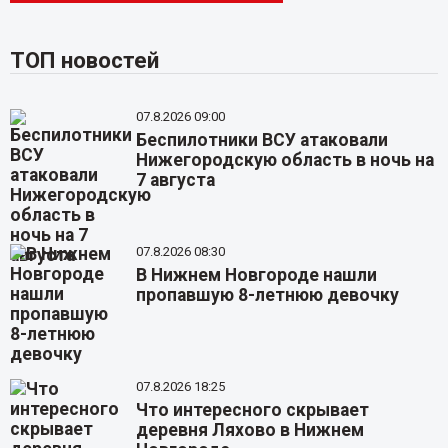
ТОП новостей
07.8.2026 09:00
Беспилотники ВСУ атаковали
Нижегородскую область в ночь на
7 августа
07.8.2026 08:30
В Нижнем Новгороде нашли
пропавшую 8-летнюю девочку
07.8.2026 18:25
Что интересного скрывает
деревня Ляхово в Нижнем