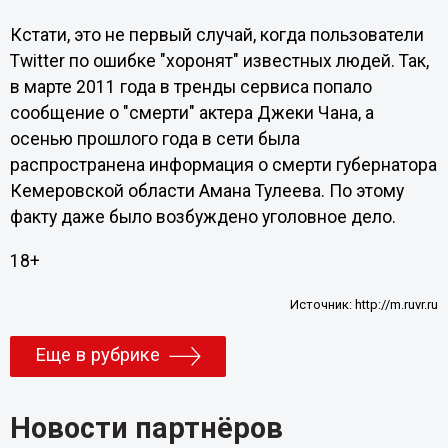
Кстати, это не первый случай, когда пользователи
Twitter по ошибке "хоронят" известных людей. Так,
в марте 2011 года в тренды сервиса попало
сообщение о "смерти" актера Джеки Чана, а
осенью прошлого года в сети была
распространена информация о смерти губернатора
Кемеровской области Амана Тулеева. По этому
факту даже было возбуждено уголовное дело.
18+
Источник:
http://m.ruvr.ru
Еще в рубрике
Новости партнёров