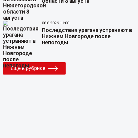
области 8 августа
08.8.2026 11:00
Последствия урагана устраняют в
Нижнем Новгороде после
непогоды
Еще в рубрике