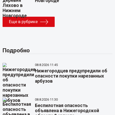
Новгороде
Еще в рубрике
Подробно
08.8.2026 11:45
Нижегородцев предупредили об
опасности покупки нарезанных
арбузов
08.8.2026 11:30
Беспилотная опасность
объявлена в Нижегородской