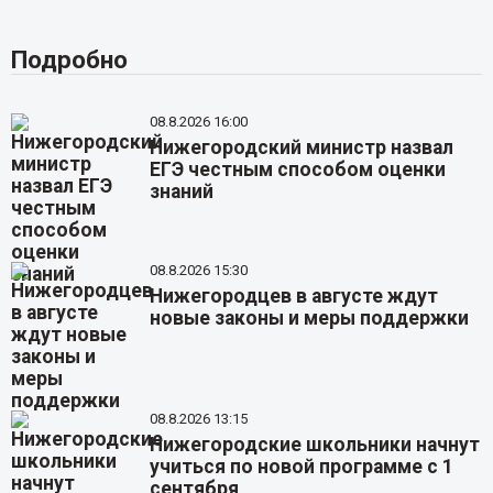
Подробно
08.8.2026 16:00
Нижегородский министр назвал
ЕГЭ честным способом оценки
знаний
08.8.2026 15:30
Нижегородцев в августе ждут
новые законы и меры поддержки
08.8.2026 13:15
Нижегородские школьники начнут
учиться по новой программе с 1
сентября