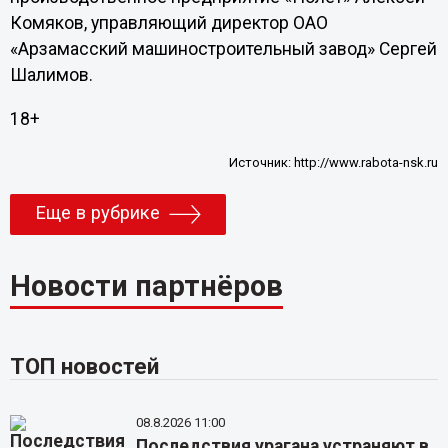
Комяков, управляющий директор ОАО
«Арзамасский машиностроительный завод» Сергей
Шалимов.
18+
Источник:
http://www.rabota-nsk.ru
Еще в рубрике
Новости партнёров
ТОП новостей
08.8.2026 11:00
Последствия урагана устраняют в