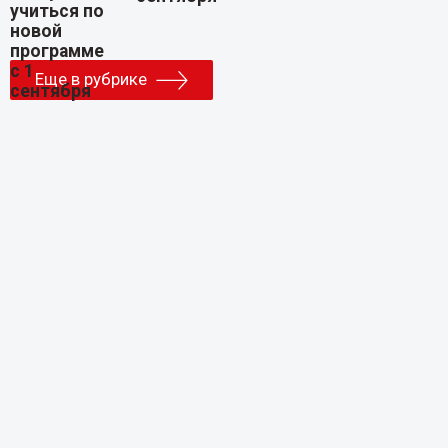
Еще в рубрике