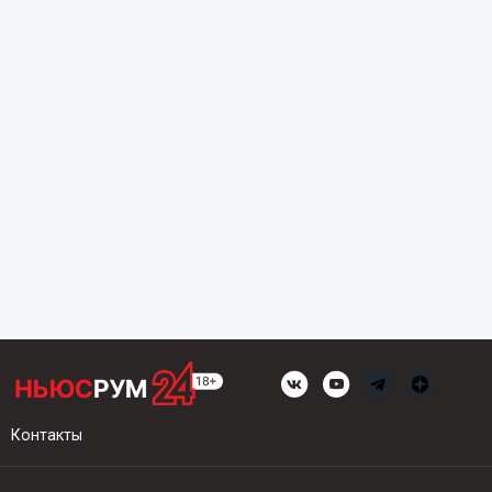
Контакты