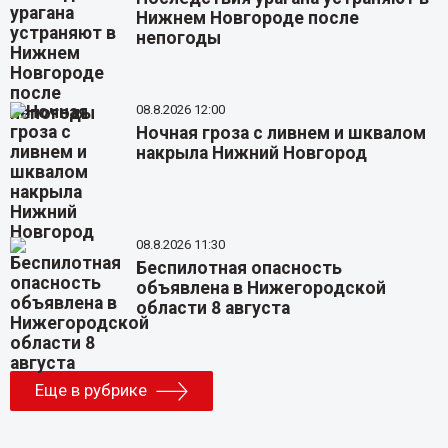
Нижнем Новгороде после
непогоды
08.8.2026 12:00
Ночная гроза с ливнем и шквалом
накрыла Нижний Новгород
08.8.2026 11:30
Беспилотная опасность
объявлена в Нижегородской
области 8 августа
Еще в рубрике