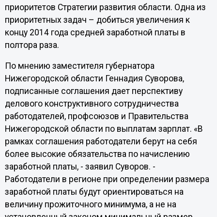
приоритетов Стратегии развития области. Одна из
приоритетных задач – добиться увеличения к
концу 2014 года средней заработной платы в
полтора раза.
По мнению заместителя губернатора
Нижегородской области Геннадия Суворова,
подписанные соглашения дает перспективу
делового конструктивного сотрудничества
работодателей, профсоюзов и Правительства
Нижегородской области по выплатам зарплат. «В
рамках соглашения работодатели берут на себя
более высокие обязательства по начислению
заработной платы, - заявил Суворов. -
Работодатели в регионе при определении размера
заработной платы будут ориентироваться на
величину прожиточного минимума, а не на