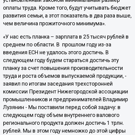
установленный законом минимальный размер
оплаты труда. Кроме того, будут учитывать бюджет
развития семьи, а этот показатель в два раза выше,
чем величина прожиточного минимума».
«У нас есть планка – зарплата в 25 тысяч рублей в
среднем по области. В прошлом году из-за
введения ЕСН не удалось этого достичь. В
следующем году будем стараться достичь эту
планку за счет повышения производительности
труда и роста объемов выпускаемой продукции, -
заявил по итогам заседания трехсторонней
комиссии Президент Нижегородской ассоциации
промышленников и предпринимателей Владимир
Лузянин - Мы поставили перед собой задачу: в
следующем году объем внутреннего валового
регионального продукта должен достичь 1 трлн.
рублей. Мы в этом году немножко до этой цифры