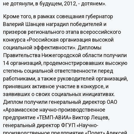
не дотянули, в будущем, 2012, - дотянем».
Кроме того, в рамках совещания губернатор
Валерий Шанцев наградил победителей и
призеров регионального этапа всероссийского
конкурса «Российская организация высокой
социальной эффективности». Дипломы
Правительства Нижегородской области получили
14 организаций, продемонстрировавших высокую
степень социальной ответственности перед
работниками, а также руководителей организаций,
принявших активное участие в конкурсе, и
заявивших о своих социальных инициативах.
Диплом получили генеральный директор ОАО
«Арзамасское научно-производственное
предприятие «ТЕМП-АВИА» Виктор Лещев,
генеральный директор ФГУП «Научно-
производственное предприятие «Полет» Алексей