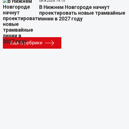
06.8.2026 19:15
В Нижнем Новгороде начнут
проектировать новые трамвайные
линии в 2027 году
Еще в рубрике