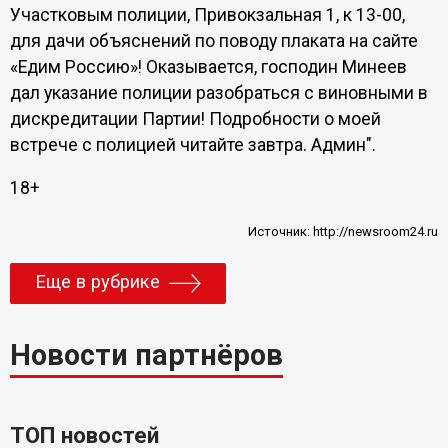
Участковым полиции, Привокзальная 1, к 13-00,
для дачи объяснений по поводу плаката на сайте
«Едим Россию»! Оказывается, господин Минеев
дал указание полиции разобраться с виновными в
дискредитации Партии! Подробности о моей
встрече с полицией читайте завтра. Админ".
18+
Источник:
http://newsroom24.ru
Еще в рубрике
Новости партнёров
ТОП новостей