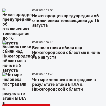
06.8.2026 12:00
Нижегородцев предупредили об
отключениях телевещания до 16
августа
06.8.2026 09:20
Беспилотники сбили над
Нижегородской областью в ночь
на 6 августа
06.8.2026 11:40
Четыре человека пострадали в
результате атаки БПЛА в
Нижегородской области