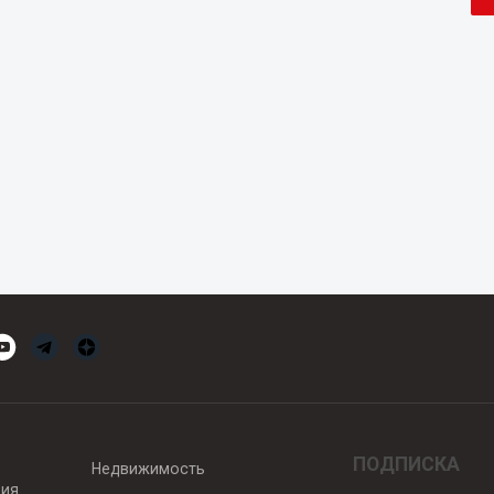
ПОДПИСКА
Недвижимость
вия