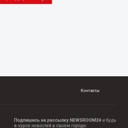
Контакты
Подпишись на рассылку NEWSROOM24
и будь
в курсе новостей в своём городе: