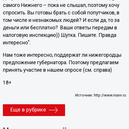
самого Нижнего – пока не слышал, поэтому хочу
спросить. Вы готовы брать с собой попутчиков, в
том числе и незнакомых людей? И если да, то за
деньги или бесплатно? Ваши ответы передам в
налоговую инспекцию)) Шутка. Пишите. Правда
интересно".
Нам тоже интересно, поддержат ли нижегородцы
предложение губернатора. Поэтому предлагаем
принять участие в нашем опросе (см. справа)
18+
Источник:
http://www.niann.ru
Еще в рубрике