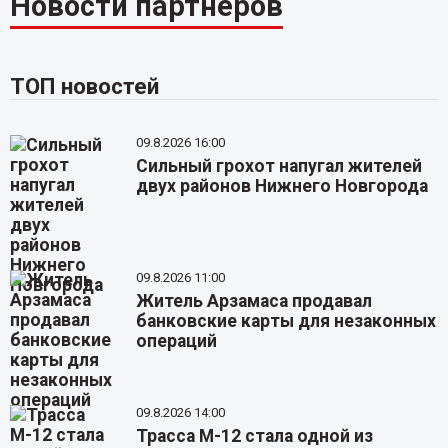
Новости партнёров
ТОП новостей
09.8.2026 16:00
Сильный грохот напугал жителей
двух районов Нижнего Новгорода
09.8.2026 11:00
Житель Арзамаса продавал
банковские карты для незаконных
операций
09.8.2026 14:00
Трасса М-12 стала одной из