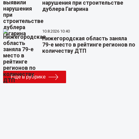
нарушения при строительстве
дублера Гагарина
10.8.2026 10:40
Нижегородская область заняла
79-е место в рейтинге регионов по
количеству ДТП
Еще в рубрике