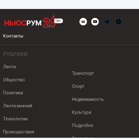
Контакты
РУБРИКИ
Лента
Транспорт
Общество
Спорт
Политика
Недвижимость
Лента мнений
Культура
Технологии
Подробно
Происшествия
Здоровье