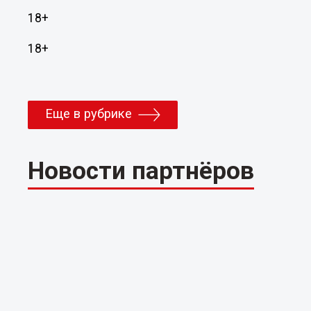
18+
18+
Еще в рубрике
Новости партнёров