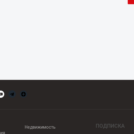
ПОДПИСКА
Недвижимость
вия