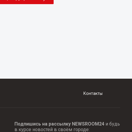
Контакты
Подпишись на рассылку NEWSROOM24
и будь
в курсе новостей в своём городе: