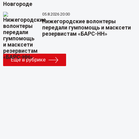
05.8.2026 20:00
Нижегородские волонтеры
передали гумпомощь и масксети
резервистам «БАРС-НН»
Еще в рубрике