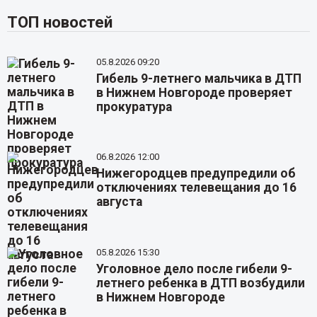
ТОП новостей
05.8.2026 09:20
Гибель 9-летнего мальчика в ДТП
в Нижнем Новгороде проверяет
прокуратура
06.8.2026 12:00
Нижегородцев предупредили об
отключениях телевещания до 16
августа
05.8.2026 15:30
Уголовное дело после гибели 9-
летнего ребенка в ДТП возбудили
в Нижнем Новгороде