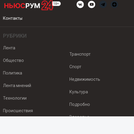
Контакты
РУБРИКИ
Лента
Транспорт
Общество
Спорт
Политика
Недвижимость
Лента мнений
Культура
Технологии
Подробно
Происшествия
Здоровье
Экономика
ПОДПИСКА