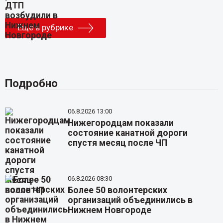
Еще в рубрике
Подробно
06.8.2026 13:00
Нижегородцам показали
состояние канатной дороги
спустя месяц после ЧП
06.8.2026 08:30
Более 50 волонтерских
организаций объединились в
Нижнем Новгороде