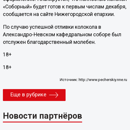
«Соборный» будет готов к первым числам декабря,
сообщается на сайте Нижегородской епархии.
По случаю успешной отливки колокола в
Александро-Невском кафедральном соборе был
отслужен благодарственный молебен.
18+
18+
Источник:
http://www.pecherskiy.nne.ru
Еще в рубрике
Новости партнёров