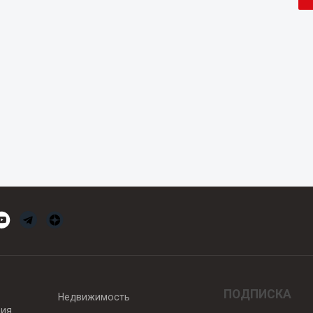
ПОДПИСКА
Недвижимость
вия