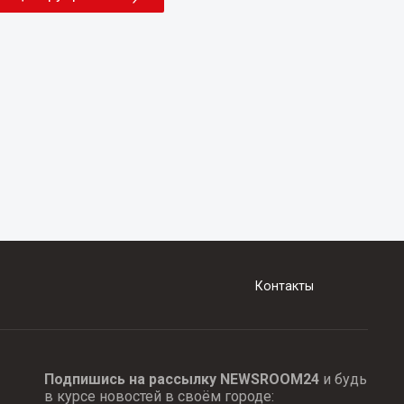
Контакты
Подпишись на рассылку NEWSROOM24
и будь
в курсе новостей в своём городе: