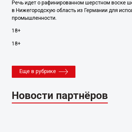
Речь идет о рафинированном шерстном воске ше
в Нижегородскую область из Германии для испо
промышленности.
18+
18+
Еще в рубрике
Новости партнёров