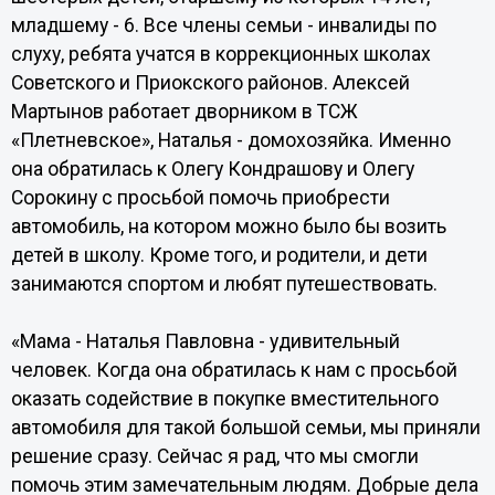
младшему - 6. Все члены семьи - инвалиды по
слуху, ребята учатся в коррекционных школах
Советского и Приокского районов. Алексей
Мартынов работает дворником в ТСЖ
«Плетневское», Наталья - домохозяйка. Именно
она обратилась к Олегу Кондрашову и Олегу
Сорокину с просьбой помочь приобрести
автомобиль, на котором можно было бы возить
детей в школу. Кроме того, и родители, и дети
занимаются спортом и любят путешествовать.
«Мама - Наталья Павловна - удивительный
человек. Когда она обратилась к нам с просьбой
оказать содействие в покупке вместительного
автомобиля для такой большой семьи, мы приняли
решение сразу. Сейчас я рад, что мы смогли
помочь этим замечательным людям. Добрые дела