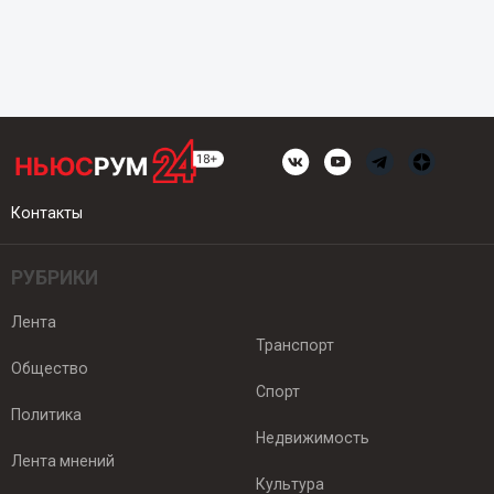
Контакты
РУБРИКИ
Лента
Транспорт
Общество
Спорт
Политика
Недвижимость
Лента мнений
Культура