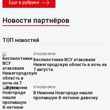
Еще в рубрике
Новости партнёров
ТОП новостей
07.8.2026 09:00
Беспилотники ВСУ атаковали
Нижегородскую область в ночь на
7 августа
07.8.2026 08:30
В Нижнем Новгороде нашли
пропавшую 8-летнюю девочку