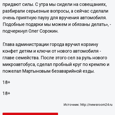
придают силы. С утра мы сидели на совещаниях,
разбирали серьезные вопросы, а сейчас сделали
очень приятную паузу для вручения автомобиля.
Подобные подарки мы можем и обязаны делать», -
подчеркнул Олег Сорокин.
Глава администрации города вручил корзину
конфет детям и ключи от нового автомобиля -
главе семейства. После этого сел за руль нового
микроавтобуса, сделал пробный круг по кремлю и
пожелал Мартыновым безаварийной езды.
18+
18+
Источник:
http://newsroom24.ru