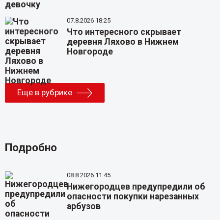
07.8.2026 18:25
Что интересного скрывает
деревня Ляхово в Нижнем
Новгороде
Еще в рубрике
Подробно
08.8.2026 11:45
Нижегородцев предупредили об
опасности покупки нарезанных
арбузов