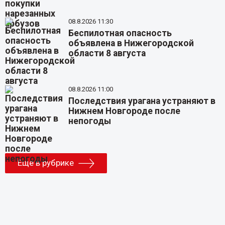
08.8.2026 11:30
Беспилотная опасность
объявлена в Нижегородской
области 8 августа
08.8.2026 11:00
Последствия урагана устраняют в
Нижнем Новгороде после
непогоды
Еще в рубрике