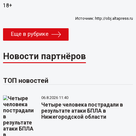
18+
Источник:
http://obj.altapress.ru
Еще в рубрике
Новости партнёров
ТОП новостей
06.8.2026 11:40
Четыре человека пострадали в
результате атаки БПЛА в
Нижегородской области