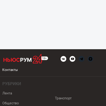
Контакты
РУБРИКИ
Лента
Транспорт
Общество