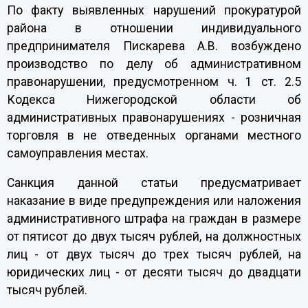
По факту выявленных нарушений прокуратурой
района в отношении индивидуального
предпринимателя Пискарева А.В. возбуждено
производство по делу об административном
правонарушении, предусмотренном ч. 1 ст. 2.5
Кодекса Нижегородской области об
административных правонарушениях - розничная
торговля в не отведенных органами местного
самоуправления местах.
Санкция данной статьи предусматривает
наказание в виде предупреждения или наложения
административного штрафа на граждан в размере
от пятисот до двух тысяч рублей, на должностных
лиц - от двух тысяч до трех тысяч рублей, на
юридических лиц - от десяти тысяч до двадцати
тысяч рублей.