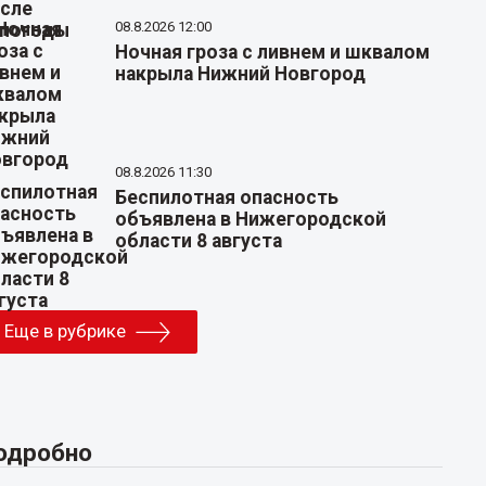
08.8.2026 12:00
Ночная гроза с ливнем и шквалом
накрыла Нижний Новгород
08.8.2026 11:30
Беспилотная опасность
объявлена в Нижегородской
области 8 августа
Еще в рубрике
одробно