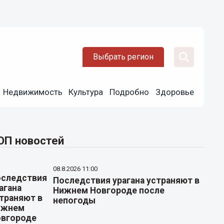
Выбрать регион
Недвижимость
Культура
Подробно
Здоровье
ОП новостей
08.8.2026 11:00
Последствия урагана устраняют в
Нижнем Новгороде после
непогоды