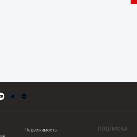
ПОДПИСКА
Недвижимость
вия