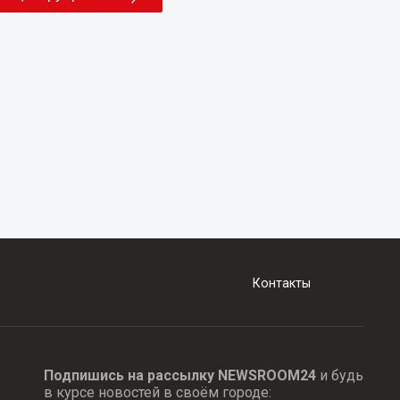
Контакты
Подпишись на рассылку NEWSROOM24
и будь
в курсе новостей в своём городе: