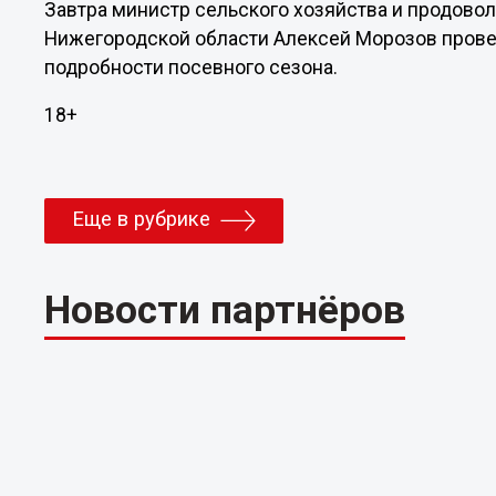
Завтра министр сельского хозяйства и продово
Нижегородской области Алексей Морозов прове
подробности посевного сезона.
18+
Еще в рубрике
Новости партнёров