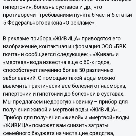
гипертония, болезнь суставов и др., что
противоречит требованиям пункта 6 части 5 статьи
5 Федерального закона «О рекламе».
В рекламе прибора «ЖИВИЦА» приводятся его
изображение, контактная информация ООО «БВК
почта» и сообщается следующее: « «Живая» и
«мертвая» вода известна еще с 60-х годов,
способствует лечению более 50 различных
заболеваний. С помощью такой воды можно
вылечить практически все болезни от насморка,
гипертонии и гипотонии до болезней в суставах…
Мы предлагаем недорогую новинку – прибор для
получения живой и мертвой воды «ЖИВИЦА»…
Прибор для получения «живой» и «мертвой» воды
«ЖИВИЦА» поможет вам снизить затраты
семейного бюджета на чистящие средства,