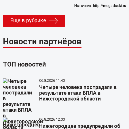
Источник:
http://megadoski.ru
Еще в рубрике
Новости партнёров
ТОП новостей
06.8.2026 11:40
Четыре человека пострадали в
результате атаки БПЛА в
Нижегородской области
06.8.2026 12:00
Нижегородцев предупредили об