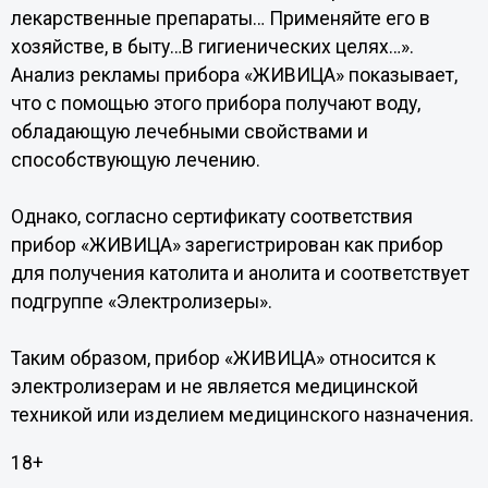
лекарственные препараты… Применяйте его в
хозяйстве, в быту…В гигиенических целях…».
Анализ рекламы прибора «ЖИВИЦА» показывает,
что с помощью этого прибора получают воду,
обладающую лечебными свойствами и
способствующую лечению.
Однако, согласно сертификату соответствия
прибор «ЖИВИЦА» зарегистрирован как прибор
для получения католита и анолита и соответствует
подгруппе «Электролизеры».
Таким образом, прибор «ЖИВИЦА» относится к
электролизерам и не является медицинской
техникой или изделием медицинского назначения.
18+