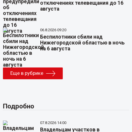
отключениях телевещания до 16
августа
06.8.2026 09:20
Беспилотники сбили над
Нижегородской областью в ночь
на 6 августа
Еще в рубрике
Подробно
07.8.2026 14:00
Владельцам участков в