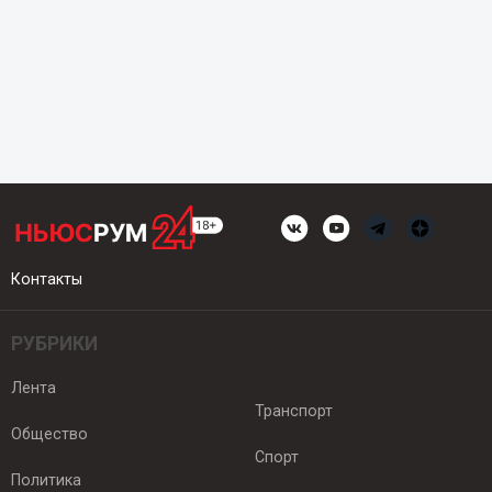
Контакты
РУБРИКИ
Лента
Транспорт
Общество
Спорт
Политика