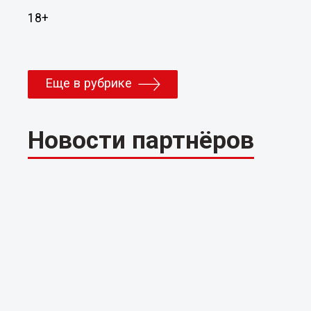
18+
Еще в рубрике
Новости партнёров