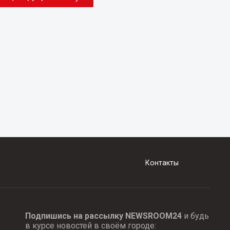
Контакты
Подпишись на рассылку NEWSROOM24
и будь
в курсе новостей в своём городе: