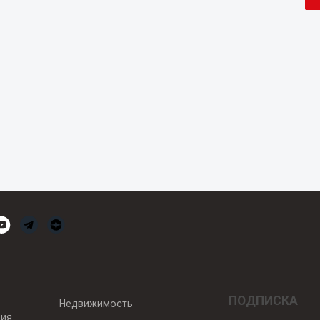
ПОДПИСКА
Недвижимость
вия