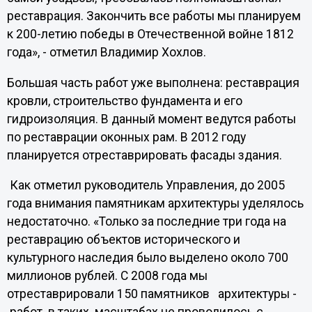
реставрация. Закончить все работы мы планируем
к 200-летию победы в Отечественной войне 1812
года», - отметил Владимир Хохлов.
Большая часть работ уже выполнена: реставрация
кровли, строительство фундамента и его
гидроизоляция. В данный момент ведутся работы
по реставрации оконных рам. В 2012 году
планируется отреставрировать фасады здания.
Как отметил руководитель Управления, до 2005
года внимания памятникам архитектуры уделялось
недостаточно. «Только за последние три года на
реставрацию объектов исторического и
культурного наследия было выделено около 700
миллионов рублей. С 2008 года мы
отреставрировали 150 памятников архитектуры -