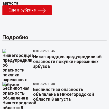
Еще в рубрике
Подробно
08.8.2026 11:45
Нижегородцев предупредили об
опасности покупки нарезанных
арбузов
08.8.2026 11:30
Беспилотная опасность
объявлена в Нижегородской
области 8 августа