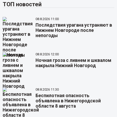
ТОП новостей
08.8.2026 11:00
Последствия урагана устраняют в
Нижнем Новгороде после
непогоды
08.8.2026 12:00
Ночная гроза с ливнем и шквалом
накрыла Нижний Новгород
08.8.2026 11:30
Беспилотная опасность
объявлена в Нижегородской
области 8 августа