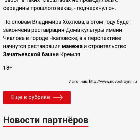
работ в таких масштабах не проводилось с
середины прошлого века», - подчеркнул он.
По словам Владимира Хохлова, в этом году будет
закончена реставрация Дома культуры имени
Чкалова в городе Чкаловске, а в перспективе
начнутся реставрация
манежа
и строительство
Зачатьевской башни
Кремля.
18+
Источник:
http://www.novostroynn.ru
Еще в рубрике
Новости партнёров