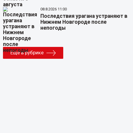
08.8.2026 11:00
Последствия урагана устраняют в
Нижнем Новгороде после
непогоды
Еще в рубрике