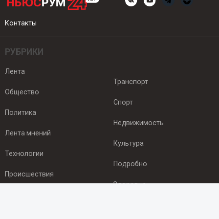
Контакты
РУБРИКИ
Лента
Транспорт
Общество
Спорт
Политика
Недвижимость
Лента мнений
Культура
Технологии
Подробно
Происшествия
Здоровье
Экономика
ПОДПИСКА