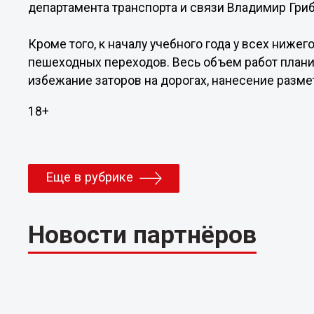
департамента транспорта и связи Владимир Гриб
Кроме того, к началу учебного года у всех ниж
пешеходных переходов. Весь объем работ плани
избежание заторов на дорогах, нанесение разме
18+
Еще в рубрике
Новости партнёров