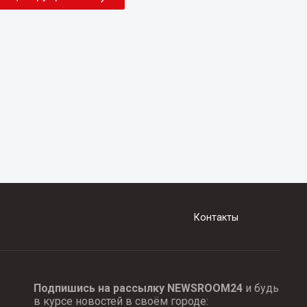
Контакты
Подпишись на рассылку NEWSROOM24
и будь
в курсе новостей в своём городе: