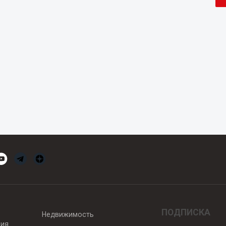
ПОДПИСКА
Недвижимость
вия