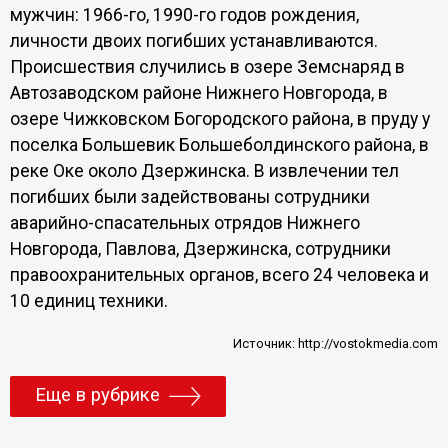
мужчин: 1966-го, 1990-го годов рождения,
личности двоих погибших устанавливаются.
Происшествия случились в озере Земснаряд в
Автозаводском районе Нижнего Новгорода, в
озере Чижковском Богородского района, в пруду у
поселка Большевик Большеболдинского района, в
реке Оке около Дзержинска. В извлечении тел
погибших были задействованы сотрудники
аварийно-спасательных отрядов Нижнего
Новгорода, Павлова, Дзержинска, сотрудники
правоохранительных органов, всего 24 человека и
10 единиц техники.
Источник:
http://vostokmedia.com
Еще в рубрике