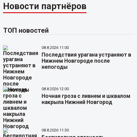
Новости партнёров
ТОП новостей
08.8.2026 11:00
Последствия урагана устраняют в
Нижнем Новгороде после
непогоды
08.8.2026 12:00
Ночная гроза с ливнем и шквалом
накрыла Нижний Новгород
08.8.2026 11:30