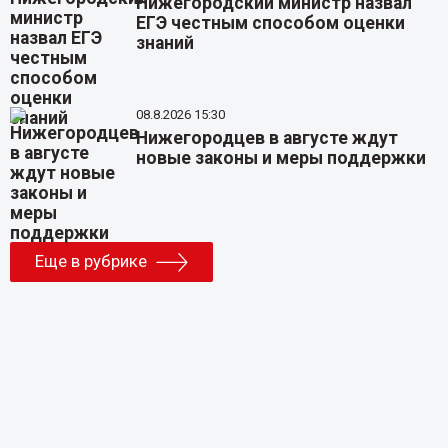
Нижегородский министр назвал
ЕГЭ честным способом оценки
знаний
08.8.2026 15:30
Нижегородцев в августе ждут
новые законы и меры поддержки
Еще в рубрике