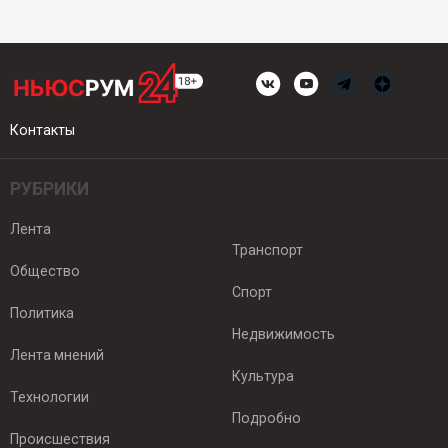
Контакты
РУБРИКИ
Лента
Транспорт
Общество
Спорт
Политика
Недвижимость
Лента мнений
Культура
Технологии
Подробно
Происшествия