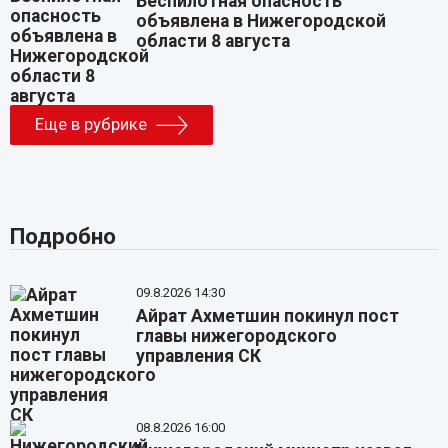
Беспилотная опасность
объявлена в Нижегородской
области 8 августа
Еще в рубрике
Подробно
09.8.2026 14:30
Айрат Ахметшин покинул пост
главы нижегородского
управления СК
08.8.2026 16:00