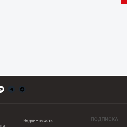
ПОДПИСКА
Недвижимость
вия