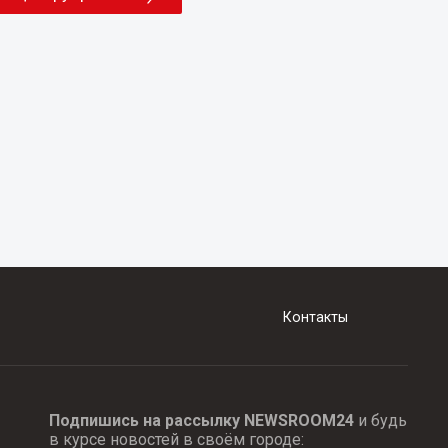
Контакты
Подпишись на рассылку NEWSROOM24
и будь
в курсе новостей в своём городе: