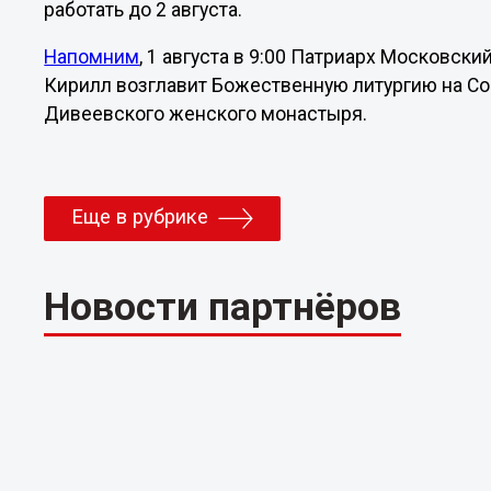
работать до 2 августа.
Напомним
, 1 августа в 9:00 Патриарх Московски
Кирилл
возглавит Божественную литургию на С
Дивеевского женского монастыря.
Еще в рубрике
Новости партнёров