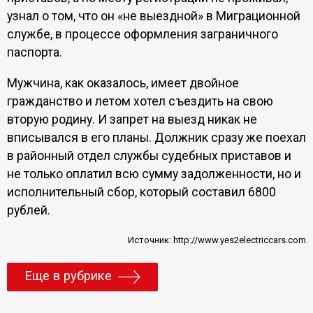
узнал о том, что он «не выездной» в Миграционной
службе, в процессе оформления заграничного
паспорта.
Мужчина, как оказалось, имеет двойное
гражданство и летом хотел съездить на свою
вторую родину. И запрет на выезд никак не
вписывался в его планы. Должник сразу же поехал
в районный отдел службы судебных приставов и
не только оплатил всю сумму задолженности, но и
исполнительный сбор, который составил 6800
рублей.
Источник:
http://www.yes2electriccars.com
Еще в рубрике