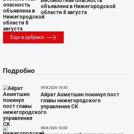
Беспилотная опасность
объявлена в Нижегородской
области 8 августа
Еще в рубрике
Подробно
09.8.2026 14:30
Айрат Ахметшин покинул пост
главы нижегородского
управления СК
08.8.2026 16:00