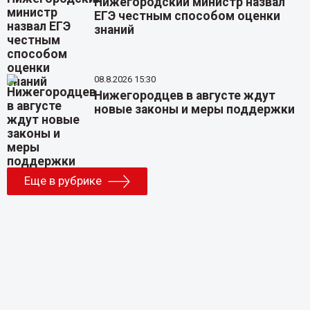
Нижегородский министр назвал
ЕГЭ честным способом оценки
знаний
08.8.2026 15:30
Нижегородцев в августе ждут
новые законы и меры поддержки
Еще в рубрике