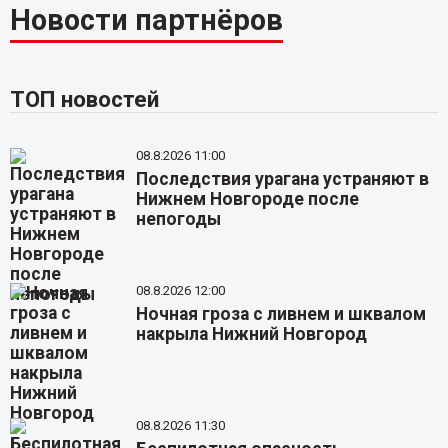
Новости партнёров
ТОП новостей
08.8.2026 11:00
Последствия урагана устраняют в
Нижнем Новгороде после
непогоды
08.8.2026 12:00
Ночная гроза с ливнем и шквалом
накрыла Нижний Новгород
08.8.2026 11:30