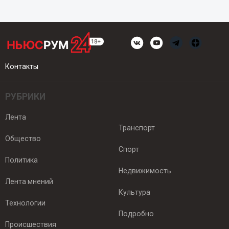
Контакты
РУБРИКИ
Лента
Транспорт
Общество
Спорт
Политика
Недвижимость
Лента мнений
Культура
Технологии
Подробно
Происшествия