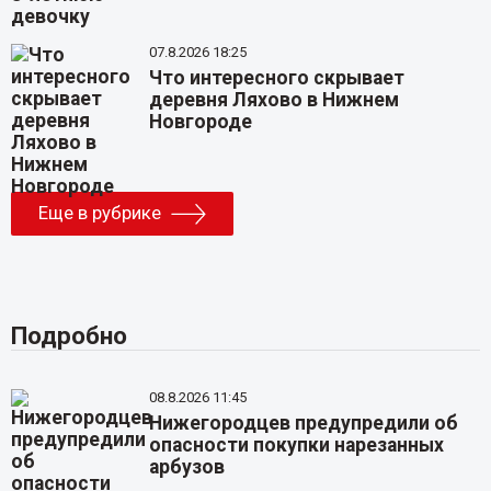
07.8.2026 18:25
Что интересного скрывает
деревня Ляхово в Нижнем
Новгороде
Еще в рубрике
Подробно
08.8.2026 11:45
Нижегородцев предупредили об
опасности покупки нарезанных
арбузов