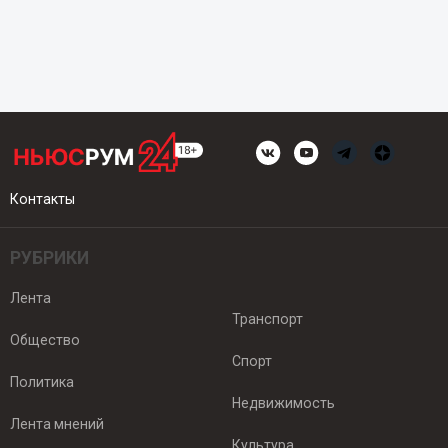
Контакты
РУБРИКИ
Лента
Транспорт
Общество
Спорт
Политика
Недвижимость
Лента мнений
Культура