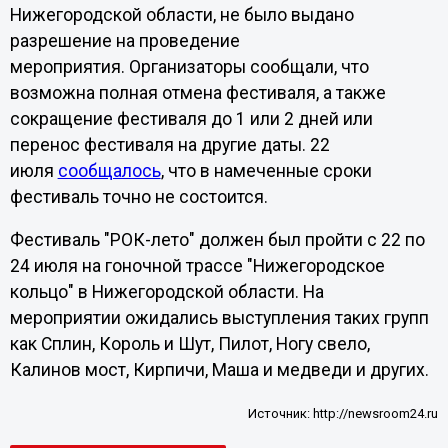
Нижегородской области, не было выдано
разрешение на проведение
мероприятия. Организаторы сообщали, что
возможна полная отмена фестиваля, а также
сокращение фестиваля до 1 или 2 дней или
перенос фестиваля на другие даты. 22
июля
сообщалось
, что в намеченные сроки
фестиваль точно не состоится.
Фестиваль "РОК-лето" должен был пройти с 22 по
24 июля на гоночной трассе "Нижегородское
кольцо" в Нижегородской области. На
мероприятии ожидались выступления таких групп
как Сплин, Король и Шут, Пилот, Ногу свело,
Калинов мост, Кирпичи, Маша и медведи и других.
Источник:
http://newsroom24.ru