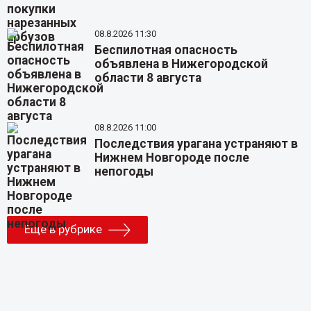
08.8.2026 11:30
Беспилотная опасность
объявлена в Нижегородской
области 8 августа
08.8.2026 11:00
Последствия урагана устраняют в
Нижнем Новгороде после
непогоды
Еще в рубрике