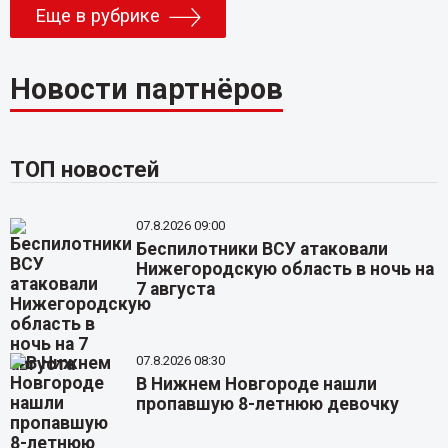
Еще в рубрике
Новости партнёров
ТОП новостей
07.8.2026 09:00
Беспилотники ВСУ атаковали
Нижегородскую область в ночь на
7 августа
07.8.2026 08:30
В Нижнем Новгороде нашли
пропавшую 8-летнюю девочку