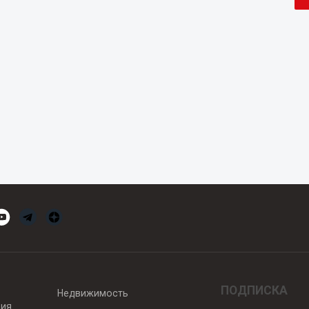
ПОДПИСКА
Недвижимость
вия