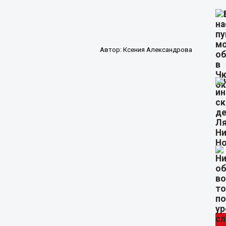
Автор:
Ксения Александрова