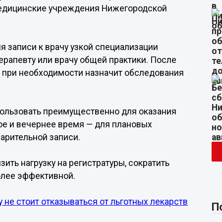
медицинские учреждения Нижегородской
я записи к врачу узкой специализации
терапевту или врачу общей практики. После
, при необходимости назначит обследования
спользовать преимущественно для оказания
е и вечернее время — для плановых
арительной записи.
зить нагрузку на регистратуры, сократить
олее эффективной.
не стоит отказываться от льготных лекарств
П