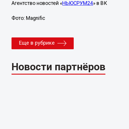
Агентство новостей «
НЬЮСРУМ24
» в ВК
Фото: Magnific
Еще в рубрике
Новости партнёров