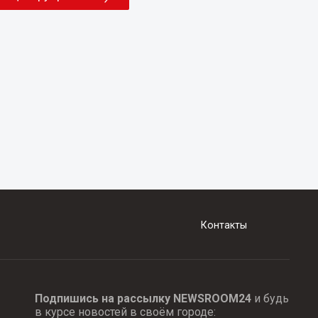
Контакты
Подпишись на рассылку NEWSROOM24
и будь
в курсе новостей в своём городе: