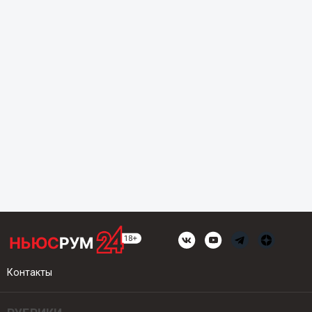
Контакты