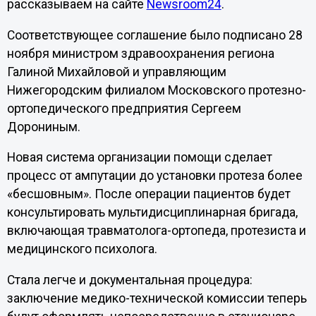
рассказываем на сайте
Newsroom24
.
Соответствующее соглашение было подписано 28
ноября министром здравоохранения региона
Галиной Михайловой и управляющим
Нижегородским филиалом Московского протезно-
ортопедического предприятия Сергеем
Дорониным.
Новая система организации помощи сделает
процесс от ампутации до установки протеза более
«бесшовным». После операции пациентов будет
консультировать мультидисциплинарная бригада,
включающая травматолога-ортопеда, протезиста и
медицинского психолога.
Стала легче и документальная процедура:
заключение медико-технической комиссии теперь