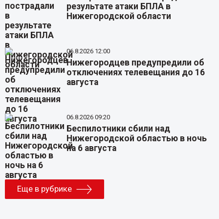
результате атаки БПЛА в
Нижегородской области
06.8.2026 12:00
Нижегородцев предупредили об
отключениях телевещания до 16
августа
06.8.2026 09:20
Беспилотники сбили над
Нижегородской областью в ночь
на 6 августа
Еще в рубрике