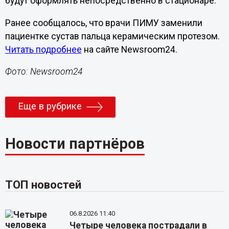
будут оформлять непосредственно в стационаре.
Ранее сообщалось, что врачи ПИМУ заменили
пациентке сустав пальца керамическим протезом.
Читать подробнее
на сайте Newsroom24.
Фото: Newsroom24
Еще в рубрике
Новости партнёров
ТОП новостей
06.8.2026 11:40
Четыре человека пострадали в