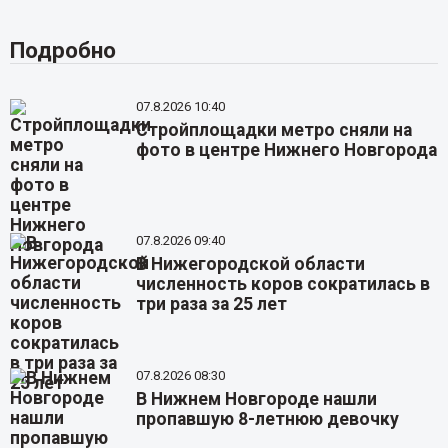
Подробно
07.8.2026 10:40
Стройплощадки метро сняли на
фото в центре Нижнего Новгорода
07.8.2026 09:40
В Нижегородской области
численность коров сократилась в
три раза за 25 лет
07.8.2026 08:30
В Нижнем Новгороде нашли
пропавшую 8-летнюю девочку