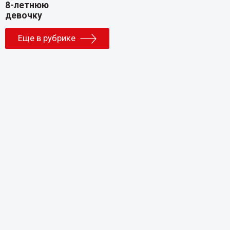
Еще в рубрике