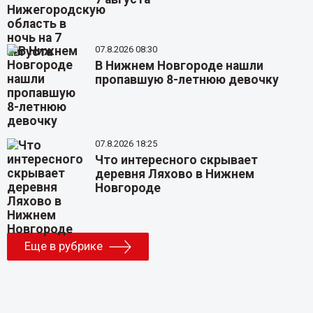
07.8.2026 08:30
В Нижнем Новгороде нашли
пропавшую 8-летнюю девочку
07.8.2026 18:25
Что интересного скрывает
деревня Ляхово в Нижнем
Новгороде
Еще в рубрике