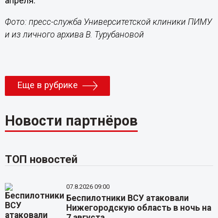
апреля.
Фото: пресс-служба Университетской клиники ПИМУ
и из личного архива В. Турубановой
Еще в рубрике
Новости партнёров
ТОП новостей
07.8.2026 09:00
Беспилотники ВСУ атаковали
Нижегородскую область в ночь на
7 августа