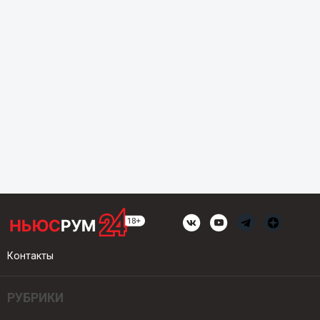
Контакты
РУБРИКИ