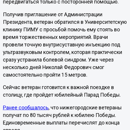
передвигаться только с посторонней помощью.
Получив приглашение от Администрации
Президента, ветеран обратился в Университетскую
клинику ПИМУ с просьбой помочь ему стоять во
время торжественных мероприятий. Врачи
провели точную внутрисуставную инъекцию под
ультразвуковым контролем, которая практически
сразу устранила болевой синдром. Уже через
несколько дней Николай Федорович смог
самостоятельно пройти 15 метров.
Сейчас ветеран готовится к важной поездке в
столицу, где пройдет юбилейный Парад Победы.
Ранее сообщалось
, что нижегородские ветераны
получат по 80 тысяч рублей к юбилею Победы.
Единовременные выплаты перечислят до конца