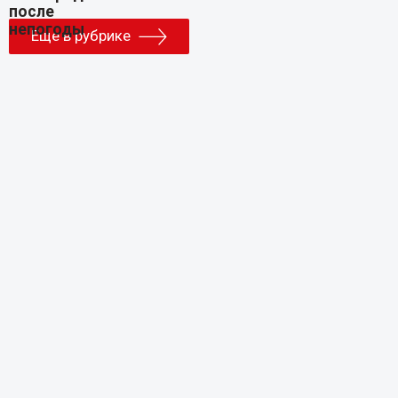
Еще в рубрике