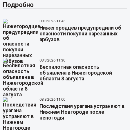
Подробно
08.8.2026 11:45
Нижегородцев предупредили об
опасности покупки нарезанных
арбузов
08.8.2026 11:30
Беспилотная опасность
объявлена в Нижегородской
области 8 августа
08.8.2026 11:00
Последствия урагана устраняют в
Нижнем Новгороде после
непогоды