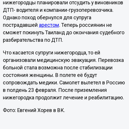
нижегородцы планировали отсудить у виновников
ДТП- водителя и компании-грузоперевозчика.
Однако поход обернулся для супруга
пострадавшей
арестом
. Теперь россиянин не
сможет покинуть Таиланд до окончания судебного
разбирательства по ДТП.
Что касается супруги нижегородца, то ей
организовали медицинскую эвакуация. Перевозка
больной стала возможна после стабилизации
состояния женщины. В полете её будут
сопровождать медики. Самолет вылетел в Россию
в полдень 23 февраля. После приземления
нижегородка продолжит лечение и реабилитацию.
Фото: Евгений Хорев в ВК.