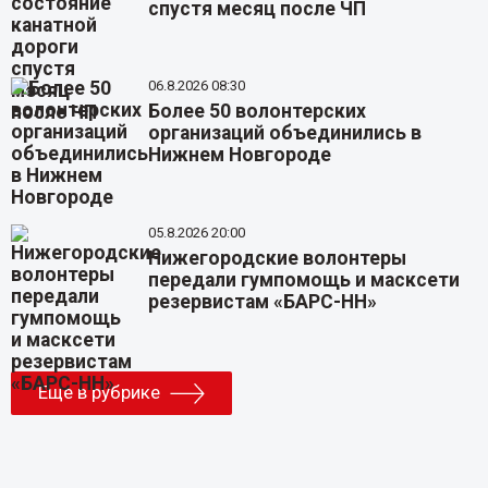
спустя месяц после ЧП
06.8.2026 08:30
Более 50 волонтерских
организаций объединились в
Нижнем Новгороде
05.8.2026 20:00
Нижегородские волонтеры
передали гумпомощь и масксети
резервистам «БАРС-НН»
Еще в рубрике