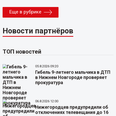
Еще в рубрике
Новости партнёров
ТОП новостей
05.8.2026 09:20
Гибель 9-летнего мальчика в ДТП
в Нижнем Новгороде проверяет
прокуратура
06.8.2026 12:00
Нижегородцев предупредили об
отключениях телевещания до 16