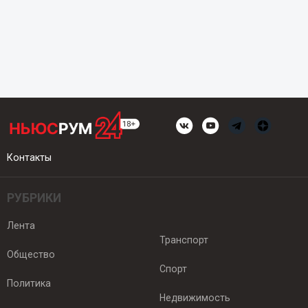
Контакты
РУБРИКИ
Лента
Транспорт
Общество
Спорт
Политика
Недвижимость