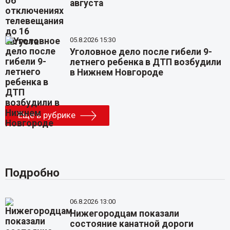
августа
05.8.2026 15:30
Уголовное дело после гибели 9-
летнего ребенка в ДТП возбудили
в Нижнем Новгороде
Еще в рубрике
Подробно
06.8.2026 13:00
Нижегородцам показали
состояние канатной дороги