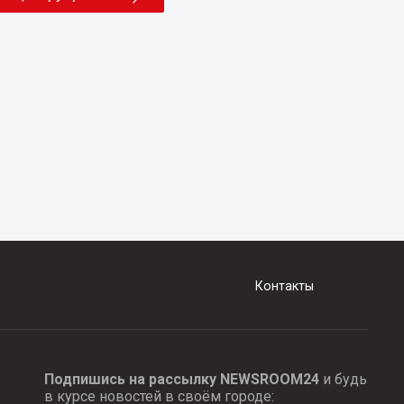
Контакты
Подпишись на рассылку NEWSROOM24
и будь
в курсе новостей в своём городе: