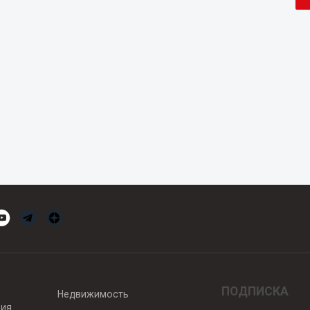
ПОДПИСКА
Недвижимость
вия