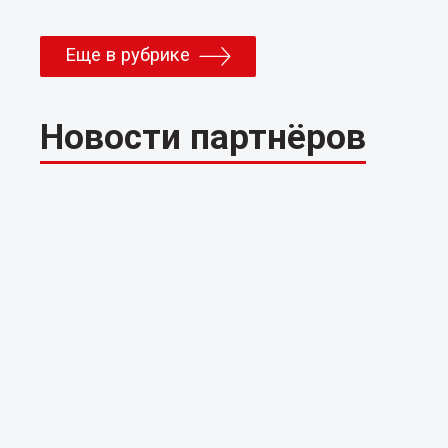
Еще в рубрике
Новости партнёров