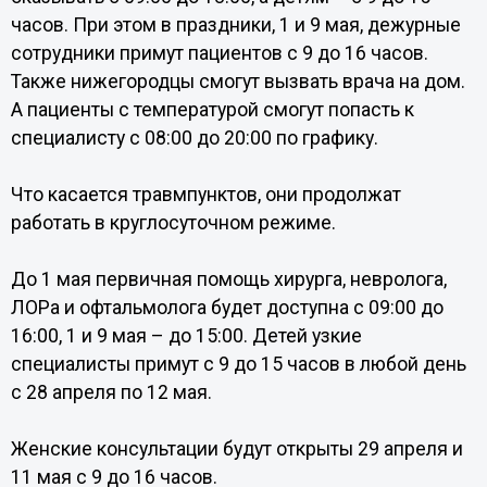
часов. При этом в праздники, 1 и 9 мая, дежурные
сотрудники примут пациентов с 9 до 16 часов.
Также нижегородцы смогут вызвать врача на дом.
А пациенты с температурой смогут попасть к
специалисту с 08:00 до 20:00 по графику.
Что касается травмпунктов, они продолжат
работать в круглосуточном режиме.
До 1 мая первичная помощь хирурга, невролога,
ЛОРа и офтальмолога будет доступна с 09:00 до
16:00, 1 и 9 мая – до 15:00. Детей узкие
специалисты примут с 9 до 15 часов в любой день
с 28 апреля по 12 мая.
Женские консультации будут открыты 29 апреля и
11 мая с 9 до 16 часов.