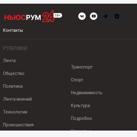
Контакты
РУБРИКИ
Лента
Транспорт
Общество
Спорт
Политика
Недвижимость
Лента мнений
Культура
Технологии
Подробно
Происшествия
Здоровье