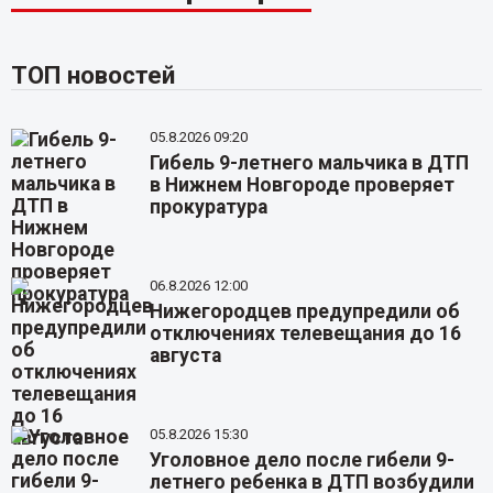
ТОП новостей
05.8.2026 09:20
Гибель 9-летнего мальчика в ДТП
в Нижнем Новгороде проверяет
прокуратура
06.8.2026 12:00
Нижегородцев предупредили об
отключениях телевещания до 16
августа
05.8.2026 15:30
Уголовное дело после гибели 9-
летнего ребенка в ДТП возбудили