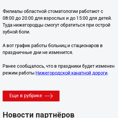
Филиалы областной стоматологии работают с
08:00 до 20:00 для взрослых и до 15:00 для детей.
Туда нижегородцы смогут обратиться при острой
зубной боли.
А вот график работы больниц и стационаров в
праздничные дни не изменится.
Ранее сообщалось, что в праздники будет изменен
режим работы
Нижегородской канатной дороги
.
Еще в рубрике
Новости партнёров