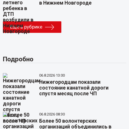
в Нижнем Новгороде
Еще в рубрике
Подробно
06.8.2026 13:00
Нижегородцам показали
состояние канатной дороги
спустя месяц после ЧП
06.8.2026 08:30
Более 50 волонтерских
организаций объединились в