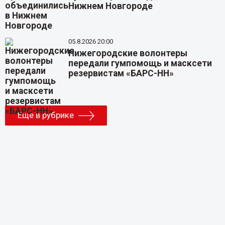
Нижнем Новгороде
05.8.2026 20:00
Нижегородские волонтеры
передали гумпомощь и масксети
резервистам «БАРС-НН»
Еще в рубрике