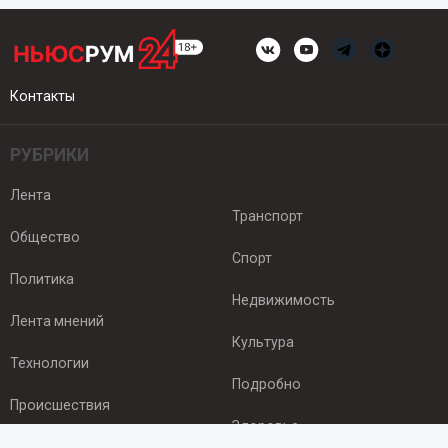
Контакты
РУБРИКИ
Лента
Транспорт
Общество
Спорт
Политика
Недвижимость
Лента мнений
Культура
Технологии
Подробно
Происшествия
Здоровье
Экономика