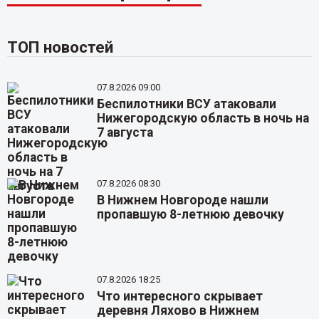
ТОП новостей
07.8.2026 09:00
Беспилотники ВСУ атаковали
Нижегородскую область в ночь на
7 августа
07.8.2026 08:30
В Нижнем Новгороде нашли
пропавшую 8-летнюю девочку
07.8.2026 18:25
Что интересного скрывает
деревня Ляхово в Нижнем