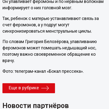
Он улавливает феромоны и по нервным волокнам
информирует о них головной мозг.
Так, ребенок с матерью устанавливают связь за
счет феромонов, а у подруг могут
синхронизироваться менструальные циклы.
По словам Григория Белозёрова, улавливанию
феромонов может помешать недышащий нос,
поэтому важно своевременное обращение ко
врачу.
Фото: телеграм-канал «Бокал прессека».
Еще в рубрике
Новости партнёров