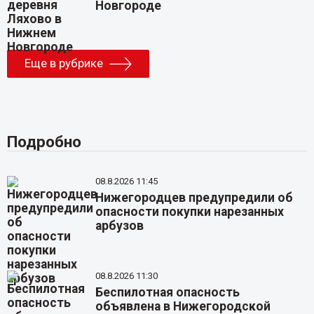
Новгороде
Еще в рубрике
Подробно
08.8.2026 11:45
Нижегородцев предупредили об
опасности покупки нарезанных
арбузов
08.8.2026 11:30
Беспилотная опасность
объявлена в Нижегородской