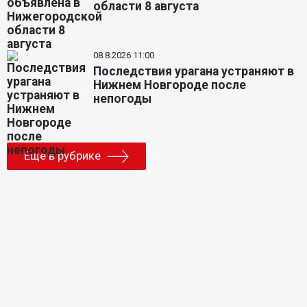
области 8 августа
08.8.2026 11:00
Последствия урагана устраняют в
Нижнем Новгороде после
непогоды
Еще в рубрике