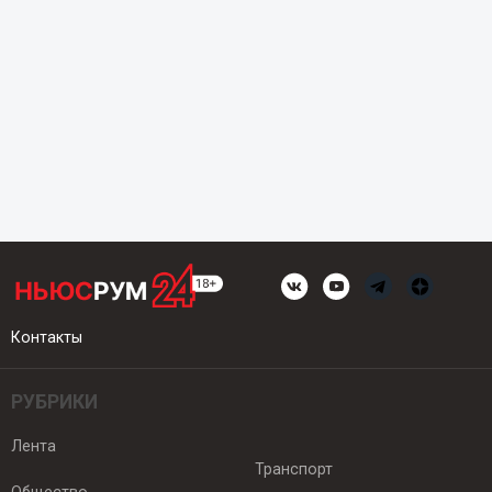
Контакты
РУБРИКИ
Лента
Транспорт