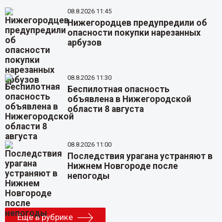
08.8.2026 11:45
Нижегородцев предупредили об
опасности покупки нарезанных
арбузов
08.8.2026 11:30
Беспилотная опасность
объявлена в Нижегородской
области 8 августа
08.8.2026 11:00
Последствия урагана устраняют в
Нижнем Новгороде после
непогоды
Еще в рубрике