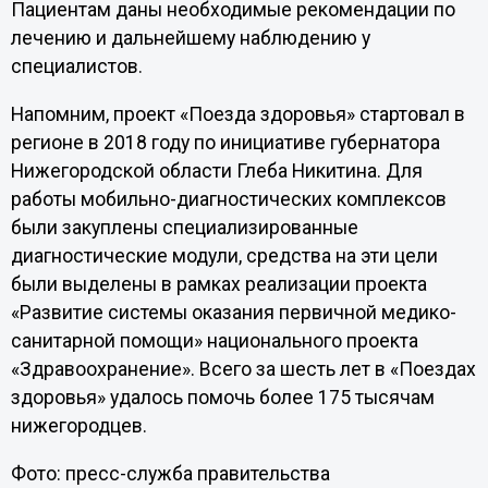
Пациентам даны необходимые рекомендации по
лечению и дальнейшему наблюдению у
специалистов.
Напомним, проект «Поезда здоровья» стартовал в
регионе в 2018 году по инициативе губернатора
Нижегородской области Глеба Никитина. Для
работы мобильно-диагностических комплексов
были закуплены специализированные
диагностические модули, средства на эти цели
были выделены в рамках реализации проекта
«Развитие системы оказания первичной медико-
санитарной помощи» национального проекта
«Здравоохранение». Всего за шесть лет в «Поездах
здоровья» удалось помочь более 175 тысячам
нижегородцев.
Фото: пресс-служба правительства