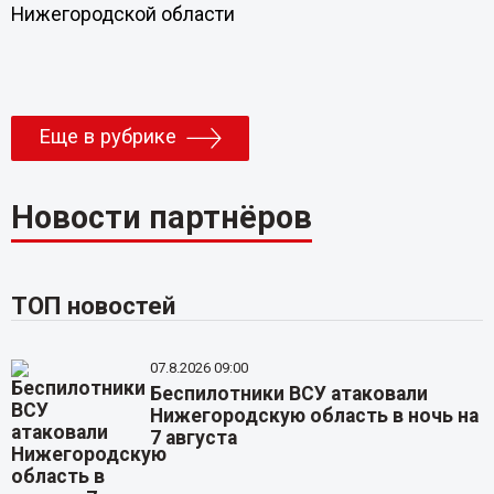
Нижегородской области
Еще в рубрике
Новости партнёров
ТОП новостей
07.8.2026 09:00
Беспилотники ВСУ атаковали
Нижегородскую область в ночь на
7 августа