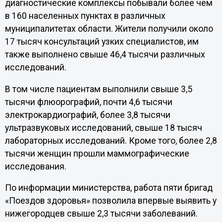
диагностические комплексы побывали более чем
в 160 населенных пунктах в различных
муниципалитетах области. Жители получили около
17 тысяч консультаций узких специалистов, им
также выполнено свыше 46,4 тысячи различных
исследований.
В том числе пациентам выполнили свыше 3,5
тысячи флюорографий, почти 4,6 тысячи
электрокардиографий, более 3,8 тысячи
ультразвуковых исследований, свыше 18 тысяч
лабораторных исследований. Кроме того, более 2,8
тысячи женщин прошли маммографические
исследования.
По информации министерства, работа пяти бригад
«Поездов здоровья» позволила впервые выявить у
нижегородцев свыше 2,3 тысячи заболеваний.