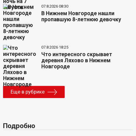
07.8.2026 08:30
В Нижнем Новгороде нашли
пропавшую 8-летнюю девочку
07.8.2026 18:25
Что интересного скрывает
деревня Ляхово в Нижнем
Новгороде
Еще в рубрике
Подробно