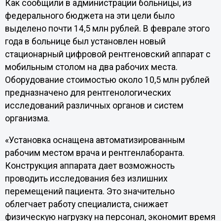
Как сообщили в администрации больницы, из
федерального бюджета на эти цели было
выделено почти 14,5 млн рублей. В феврале этого
года в больнице был установлен новый
стационарный цифровой рентгеновский аппарат с
мобильным столом на два рабочих места.
Оборудование стоимостью около 10,5 млн рублей
предназначено для рентгенологических
исследований различных органов и систем
организма.
«Установка оснащена автоматизированным
рабочим местом врача и рентгенлаборанта.
Конструкция аппарата дает возможность
проводить исследования без излишних
перемещений пациента. Это значительно
облегчает работу специалиста, снижает
физическую нагрузку на персонал, экономит время