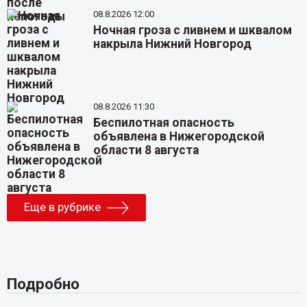
08.8.2026 12:00
Ночная гроза с ливнем и шквалом
накрыла Нижний Новгород
08.8.2026 11:30
Беспилотная опасность
объявлена в Нижегородской
области 8 августа
Еще в рубрике
Подробно