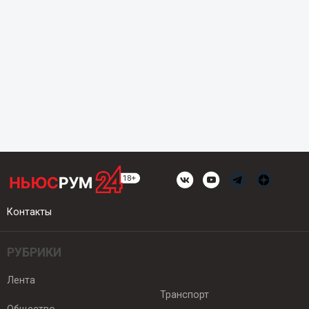
Контакты
РУБРИКИ
Лента
Транспорт