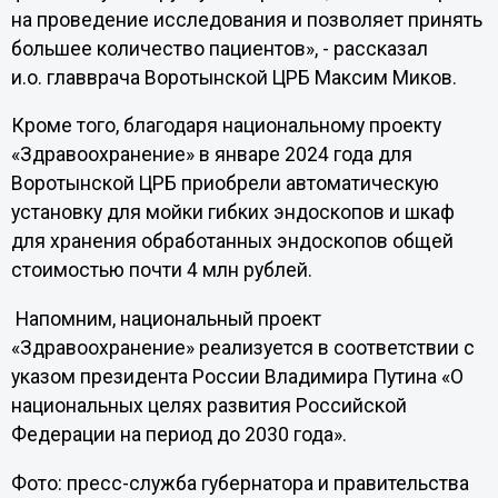
на проведение исследования и позволяет принять
большее количество пациентов», - рассказал
и.о. главврача Воротынской ЦРБ Максим Миков.
Кроме того, благодаря национальному проекту
«Здравоохранение» в январе 2024 года для
Воротынской ЦРБ приобрели автоматическую
установку для мойки гибких эндоскопов и шкаф
для хранения обработанных эндоскопов общей
стоимостью почти 4 млн рублей.
Напомним, национальный проект
«Здравоохранение» реализуется в соответствии с
указом президента России Владимира Путина «О
национальных целях развития Российской
Федерации на период до 2030 года».
Фото: пресс-служба губернатора и правительства