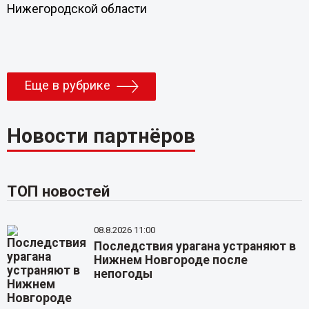
Нижегородской области
Еще в рубрике
Новости партнёров
ТОП новостей
08.8.2026 11:00
Последствия урагана устраняют в
Нижнем Новгороде после
непогоды