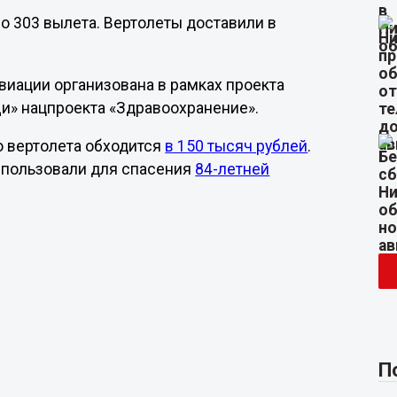
 303 вылета. Вертолеты доставили в
авиации организована в рамках проекта
и» нацпроекта «Здравоохранение».
о вертолета обходится
в 150 тысяч рублей
.
использовали для спасения
84-летней
П