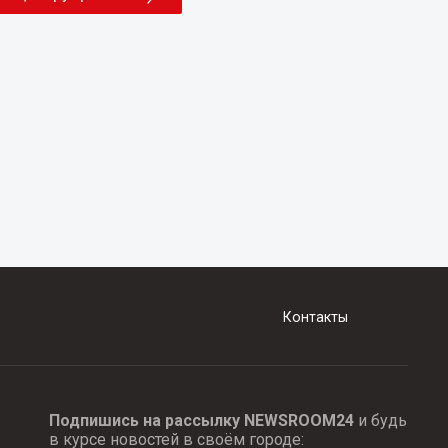
Контакты
Подпишись на рассылку NEWSROOM24
и будь
в курсе новостей в своём городе: