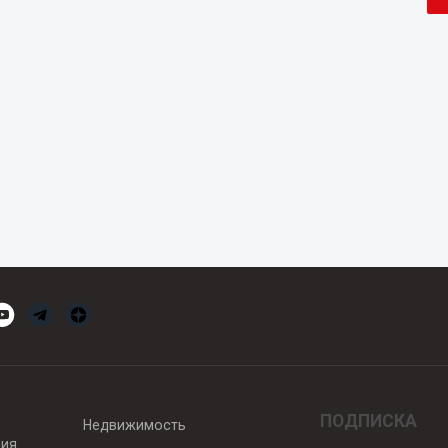
ПОДПИСКА
Недвижимость
вия