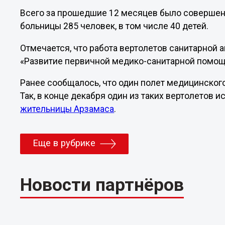
Всего за прошедшие 12 месяцев было совершено
больницы 285 человек, в том числе 40 детей.
Отмечается, что работа вертолетов санитарной 
«Развитие первичной медико-санитарной помощ
Ранее сообщалось, что один полет медицинског
Так, в конце декабря один из таких вертолетов 
жительницы Арзамаса
.
Еще в рубрике
Новости партнёров