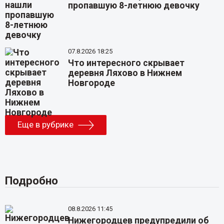
пропавшую 8-летнюю девочку
07.8.2026 18:25
Что интересного скрывает
деревня Ляхово в Нижнем
Новгороде
Еще в рубрике
Подробно
08.8.2026 11:45
Нижегородцев предупредили об