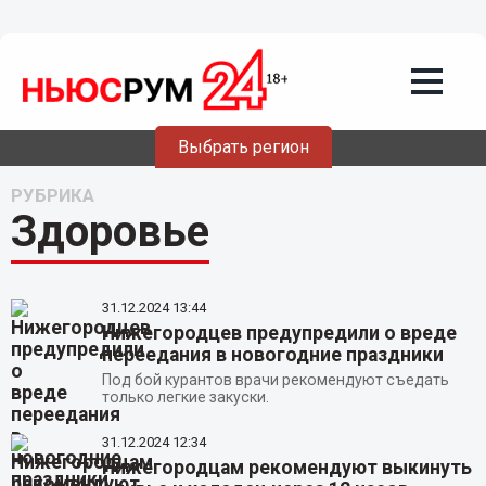
Выбрать регион
РУБРИКА
Здоровье
31.12.2024
13:44
Нижегородцев предупредили о вреде
переедания в новогодние праздники
Под бой курантов врачи рекомендуют съедать
только легкие закуски.
31.12.2024
12:34
Нижегородцам рекомендуют выкинуть