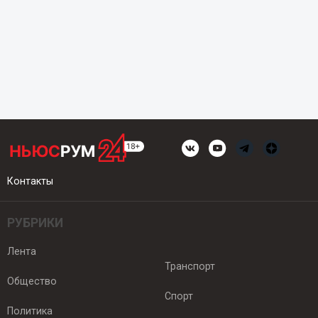
Контакты
РУБРИКИ
Лента
Транспорт
Общество
Спорт
Политика