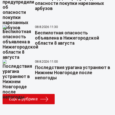
опасности покупки нарезанных
арбузов
08.8.2026 11:30
Беспилотная опасность
объявлена в Нижегородской
области 8 августа
08.8.2026 11:00
Последствия урагана устраняют в
Нижнем Новгороде после
непогоды
Еще в рубрике