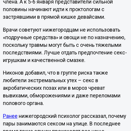
члена. А к 5-6 января представители сильной
половины начинают идти к проктологам с
застрявшими в прямой кишке девайсами.
Врачи советуют нижегородцам не использовать
«подручные средства» и овощи не по назначению,
поскольку травмы могут быть с очень тяжелыми
последствиями. Лучше отдать предпочтение секс-
игрушкам и качественной смазке.
Никонов добавил, что в группе риска также
любители экстремальных утех – секс в
акробатических позах или в мороз чреват
вывихами, обморожениями и даже переломами
полового органа.
Ранее
нижегородский психолог рассказал, почему
пары занимаются сексом на улице. В последнее