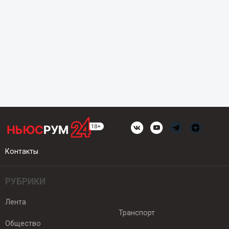
Контакты
РУБРИКИ
Лента
Транспорт
Общество