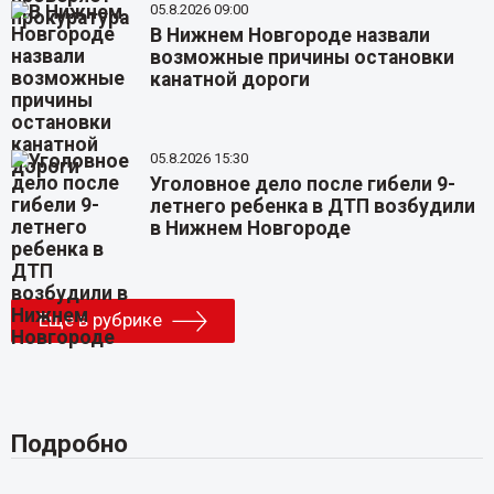
05.8.2026 09:00
В Нижнем Новгороде назвали
возможные причины остановки
канатной дороги
05.8.2026 15:30
Уголовное дело после гибели 9-
летнего ребенка в ДТП возбудили
в Нижнем Новгороде
Еще в рубрике
Подробно