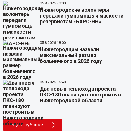
05.8.2026 20:00
Нижегородские волонтеры
передали гумпомощь и масксети
резервистам «БАРС-НН»
05.8.2026 18:00
Нижегородцам назвали
максимальный размер
больничного в 2026 году
05.8.2026 16:40
Два новых теплохода проекта
ПКС-180 планируют построить в
Нижегородской области
Еще в рубрике