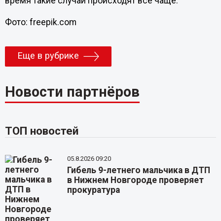
время такие случаи происходят все чаще.
Фото: freepik.com
Еще в рубрике
Новости партнёров
ТОП новостей
05.8.2026 09:20
Гибель 9-летнего мальчика в ДТП
в Нижнем Новгороде проверяет
прокуратура