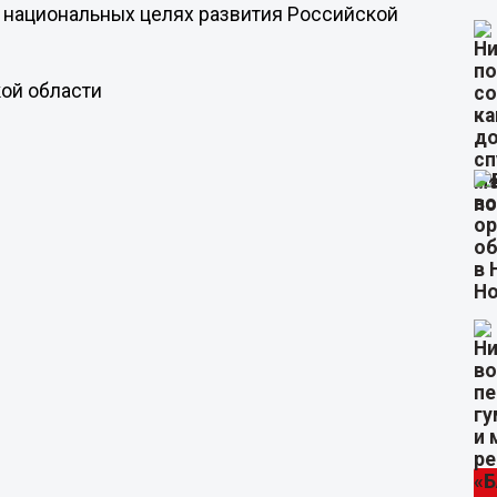
 национальных целях развития Российской
ой области