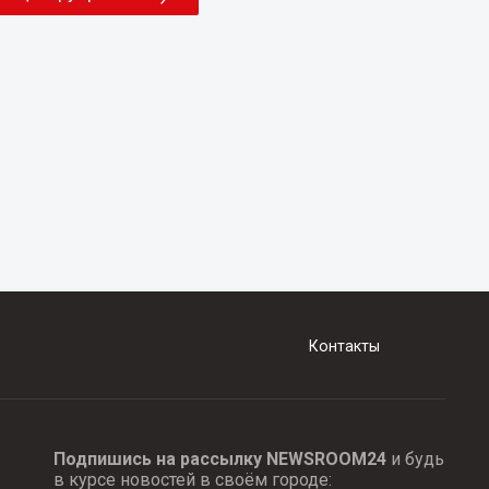
Контакты
Подпишись на рассылку NEWSROOM24
и будь
в курсе новостей в своём городе: