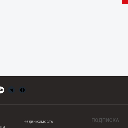
ПОДПИСКА
Недвижимость
вия