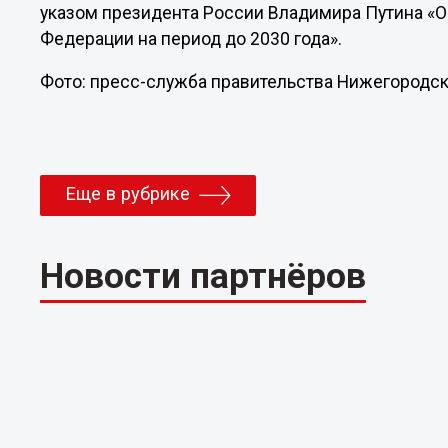
указом президента России Владимира Путина «О
Федерации на период до 2030 года».
Фото: пресс-служба правительства Нижегородск
Еще в рубрике
Новости партнёров