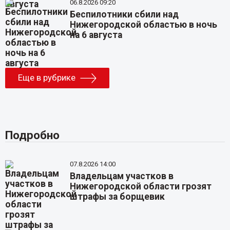
06.8.2026 09:20
Беспилотники сбили над
Нижегородской областью в ночь
на 6 августа
Еще в рубрике
Подробно
07.8.2026 14:00
Владельцам участков в
Нижегородской области грозят
штрафы за борщевик