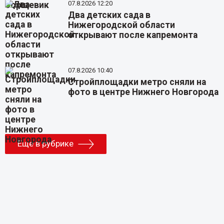
07.8.2026 12:20
Два детских сада в
Нижегородской области
открывают после капремонта
07.8.2026 10:40
Стройплощадки метро сняли на
фото в центре Нижнего Новгорода
Еще в рубрике