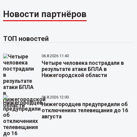
Новости партнёров
ТОП новостей
06.8.2026 11:40
Четыре человека пострадали в
результате атаки БПЛА в
Нижегородской области
06.8.2026 12:00
Нижегородцев предупредили об
отключениях телевещания до 16
августа