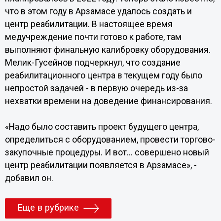
что в этом году в Арзамасе удалось создать и
центр реабилитации. В настоящее время
медучреждение почти готово к работе, там
выполняют финальную калибровку оборудования.
Мелик-Гусейнов подчеркнул, что создание
реабилитационного центра в текущем году было
непростой задачей - в первую очередь из-за
нехватки времени на доведение финансирования.
«Надо было составить проект будущего центра,
определиться с оборудованием, провести торгово-
закупочные процедуры. И вот... совершено новый
центр реабилитации появляется в Арзамасе», -
добавил он.
Еще в рубрике