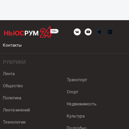
Контакты
РУБРИКИ
Лента
Транспорт
Общество
Спорт
Политика
Недвижимость
Лента мнений
Культура
Технологии
Подробно