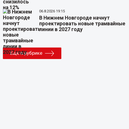
06.8.2026 19:15
В Нижнем Новгороде начнут
проектировать новые трамвайные
линии в 2027 году
Еще в рубрике