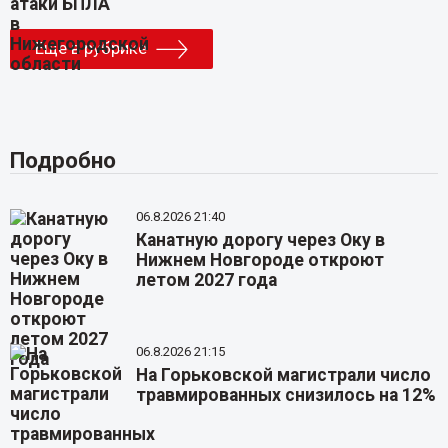
Еще в рубрике
Подробно
06.8.2026 21:40
Канатную дорогу через Оку в
Нижнем Новгороде откроют
летом 2027 года
06.8.2026 21:15
На Горьковской магистрали число
травмированных снизилось на 12%