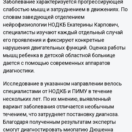
Заболевание характеризуется прогрессирующей
слабостью мышц и затруднением в движениях. По
словам заведующей отделением
нейрофизиологии НОДКБ Екатерины Карпович,
специалисты изучают каждый отдельный случай
его проявления и фиксируют конкретные
нарушения двигательных функций. Оценка работы
мышц ребенка в детской областной больнице
дается с помощью современных аппаратов
диагностики.
Исследование в указанном направлении велось
специалистами от НОДКБ и ПИМУ в течение
нескольких лет. По их мнению, выявленный
вариант заболевания отличается необычным
течением, что затрудняет постановку диагноза.
Благодаря полученным результатам эксперты
смогут диагностировать миопатию Дюшенна