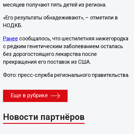
месяцев получают пять детей из региона.
«Его результаты обнадеживают», – отметили в
НОДКБ.
Ранее
сообщалось, что шестилетняя нижегородка
с редким генетическим заболеванием осталась
без дорогостоящего лекарства после
прекращения его поставок из США.
Фото: пресс-служба регионального правительства.
Еще в рубрике
Новости партнёров