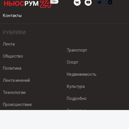
Контакты
РУБРИКИ
Лента
Транспорт
Общество
Спорт
Политика
Недвижимость
Лента мнений
Культура
Технологии
Подробно
Происшествия
Здоровье
Экономика
ПОДПИСКА