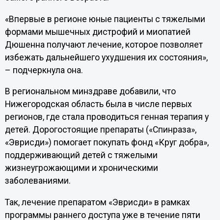
«Впервые в регионе юные пациенты с тяжелыми
формами мышечных дистрофий и миопатией
Дюшенна получают лечение, которое позволяет
избежать дальнейшего ухудшения их состояния»,
– подчеркнула она.
В региональном минздраве добавили, что
Нижегородская область была в числе первых
регионов, где стала проводиться генная терапия у
детей. Дорогостоящие препараты («Спинраза»,
«Эврисди») помогает покупать фонд «Круг добра»,
поддерживающий детей с тяжелыми
жизнеугрожающими и хроническими
заболеваниями.
Так, лечение препаратом «Эврисди» в рамках
программы раннего доступа уже в течение пяти