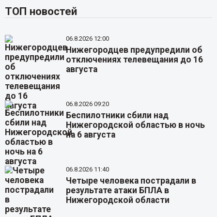
ТОП новостей
06.8.2026 12:00
Нижегородцев предупредили об
отключениях телевещания до 16
августа
06.8.2026 09:20
Беспилотники сбили над
Нижегородской областью в ночь
на 6 августа
06.8.2026 11:40
Четыре человека пострадали в
результате атаки БПЛА в
Нижегородской области