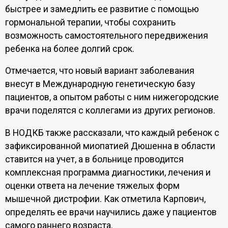
быстрее и замедлить ее развитие с помощью
гормональной терапии, чтобы сохранить
возможность самостоятельного передвижения
ребенка на более долгий срок.
Отмечается, что новый вариант заболевания
внесут в Международную генетическую базу
пациентов, а опытом работы с ним нижегородские
врачи поделятся с коллегами из других регионов.
В НОДКБ также рассказали, что каждый ребенок с
зафиксированной миопатией Дюшенна в области
ставится на учет, а в больнице проводится
комплексная программа диагностики, лечения и
оценки ответа на лечение тяжелых форм
мышечной дистрофии. Как отметила Карпович,
определять ее врачи научились даже у пациентов
самого раннего возраста.