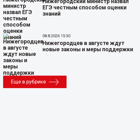
Нижегородский министр назвал
ЕГЭ честным способом оценки
знаний
08.8.2026 15:30
Нижегородцев в августе ждут
новые законы и меры поддержки
Еще в рубрике