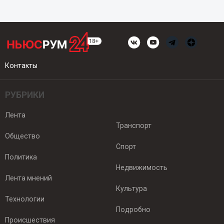
Контакты
РУБРИКИ
Лента
Транспорт
Общество
Спорт
Политика
Недвижимость
Лента мнений
Культура
Технологии
Подробно
Происшествия