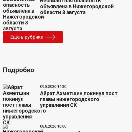
Беспилотная опасность
объявлена в Нижегородской
области 8 августа
Еще в рубрике
Подробно
09.8.2026 14:30
Айрат Ахметшин покинул пост
главы нижегородского
управления СК
08.8.2026 16:00