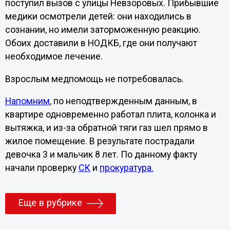
поступил вызов с улицы Невзоровых. Прибывшие
медики осмотрели детей: они находились в
сознании, но имели заторможенную реакцию.
Обоих доставили в НОДКБ, где они получают
необходимое лечение.
Взрослым медпомощь не потребовалась.
Напомним
, по неподтвержденным данным, в
квартире одновременно работал плита, колонка и
вытяжка, и из-за обратной тяги газ шел прямо в
жилое помещение. В результате пострадали
девочка 3 и мальчик 8 лет. По данному факту
начали проверку
СК
и
прокуратура.
Еще в рубрике