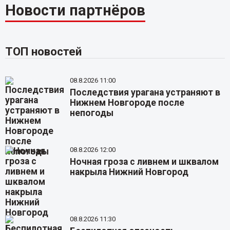
Новости партнёров
ТОП новостей
08.8.2026 11:00
Последствия урагана устраняют в
Нижнем Новгороде после
непогоды
08.8.2026 12:00
Ночная гроза с ливнем и шквалом
накрыла Нижний Новгород
08.8.2026 11:30