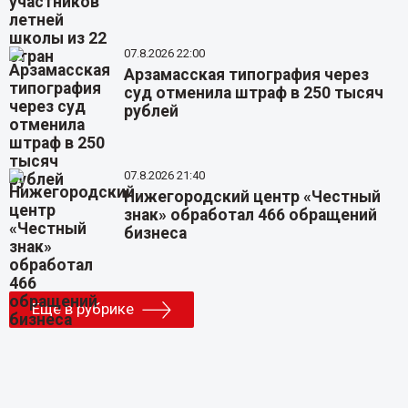
07.8.2026 22:00
Арзамасская типография через
суд отменила штраф в 250 тысяч
рублей
07.8.2026 21:40
Нижегородский центр «Честный
знак» обработал 466 обращений
бизнеса
Еще в рубрике