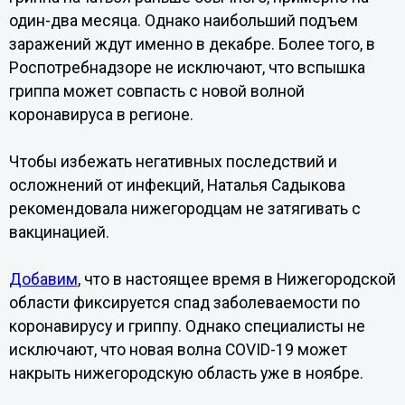
один-два месяца. Однако наибольший подъем
заражений ждут именно в декабре. Более того, в
Роспотребнадзоре не исключают, что вспышка
гриппа может совпасть с новой волной
коронавируса в регионе.
Чтобы избежать негативных последствий и
осложнений от инфекций, Наталья Садыкова
рекомендовала нижегородцам не затягивать с
вакцинацией.
Добавим
, что в настоящее время в Нижегородской
области фиксируется спад заболеваемости по
коронавирусу и гриппу. Однако специалисты не
исключают, что новая волна COVID-19 может
накрыть нижегородскую область уже в ноябре.