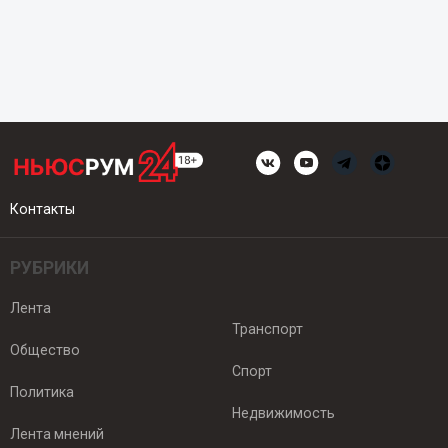
Контакты
РУБРИКИ
Лента
Транспорт
Общество
Спорт
Политика
Недвижимость
Лента мнений