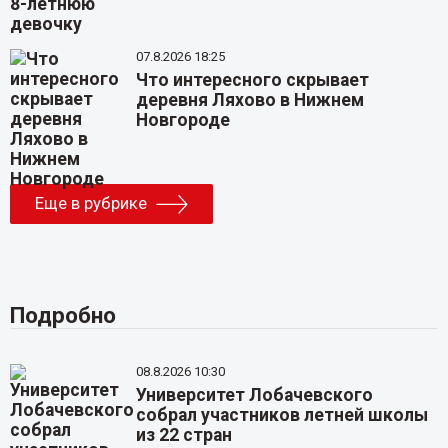
07.8.2026 18:25
Что интересного скрывает
деревня Ляхово в Нижнем
Новгороде
Еще в рубрике
Подробно
08.8.2026 10:30
Университет Лобачевского
собрал участников летней школы
из 22 стран