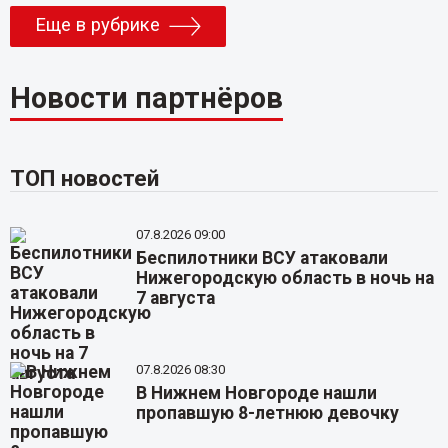
Еще в рубрике
Новости партнёров
ТОП новостей
07.8.2026 09:00
Беспилотники ВСУ атаковали
Нижегородскую область в ночь на
7 августа
07.8.2026 08:30
В Нижнем Новгороде нашли
пропавшую 8-летнюю девочку