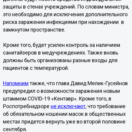
защиты в стенах учреждений. По словам министра,
это необходимо для исключения дополнительного
риска заражения инфекциями при нахождении в
замкнутом пространстве.
Кроме того, будет усилен контроль за наличием
санитайзеров в медучреждениях. Также вновь
должны быть организованы разные входы для
пациентов с температурой.
Напомним
также, что глава Давид Мелик-Гусейнов
предупредил о возможности заражения новым
штаммом COVID-19 «Кентавр». Кроме того, в
Роспотребнадзоре
не исключают
, что требование
об обязательном ношении масок в общественных
местах придется вернуть уже во второй половине
сентября.