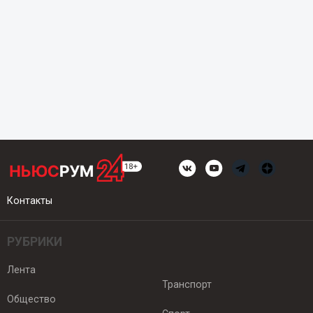
Контакты
РУБРИКИ
Лента
Транспорт
Общество