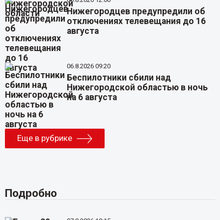
Нижегородцев предупредили об
отключениях телевещания до 16
августа
06.8.2026 09:20
Беспилотники сбили над
Нижегородской областью в ночь
на 6 августа
Еще в рубрике
Подробно