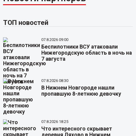
ТОП новостей
07.8.2026 09:00
Беспилотники ВСУ атаковали
Нижегородскую область в ночь на
7 августа
07.8.2026 08:30
В Нижнем Новгороде нашли
пропавшую 8-летнюю девочку
07.8.2026 18:25
Что интересного скрывает
деревня Ляхово в Нижнем