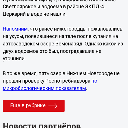
Светлоярское и водоема в районе ЗКПД-4.
Церкарий в воде не нашли.
Напомним
, что ранее нижегородцы пожаловались
на укусы, появившиеся на теле после купания на
автозаводском озере Земснаряд. Однако какой из
двух водоемов это был, пострадавшие не
уточнили.
В то же время, пять озер в Нижнем Новгороде не
прошли проверку Роспотребнадзора
по
микробиологическим показателям
.
Еще в рубрике
Новости партнёров