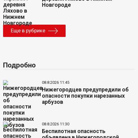
Новгороде
Еще в рубрике
Подробно
08.8.2026 11:45
Нижегородцев предупредили об
опасности покупки нарезанных
арбузов
08.8.2026 11:30
Беспилотная опасность
объявлена в Нижегородской