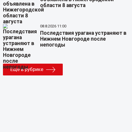
области 8 августа
08.8.2026 11:00
Последствия урагана устраняют в
Нижнем Новгороде после
непогоды
Еще в рубрике