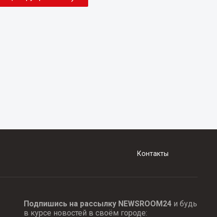
Контакты
Подпишись на рассылку NEWSROOM24
и будь
в курсе новостей в своём городе: