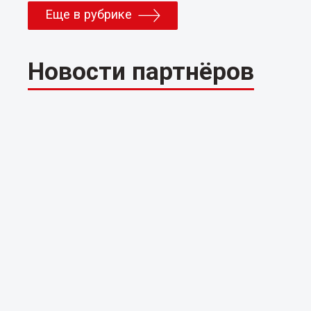
Еще в рубрике
Новости партнёров