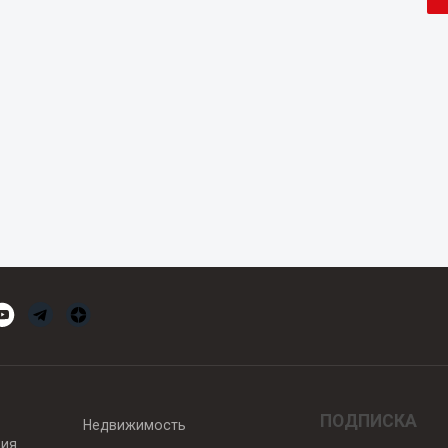
ПОДПИСКА
Недвижимость
вия