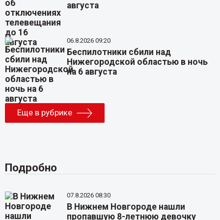
августа
06.8.2026 09:20
Беспилотники сбили над
Нижегородской областью в ночь
на 6 августа
Еще в рубрике
Подробно
07.8.2026 08:30
В Нижнем Новгороде нашли
пропавшую 8-летнюю девочку