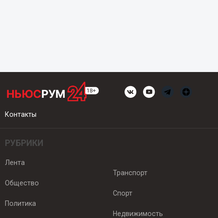
Контакты
РУБРИКИ
Лента
Транспорт
Общество
Спорт
Политика
Недвижимость