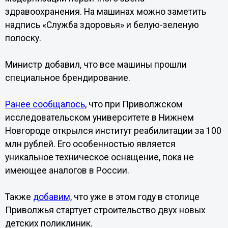
здравоохранения. На машинах можно заметить
надпись «Служба здоровья» и белую-зеленую
полоску.
Министр добавил, что все машины прошли
специальное брендирование.
Ранее сообщалось
, что при Приволжском
исследовательском университете в Нижнем
Новгороде открылся институт реабилитации за 100
млн рублей. Его особенностью является
уникальное техническое оснащение, пока не
имеющее аналогов в России.
Также
добавим,
что уже в этом году в столице
Приволжья стартует строительство двух новых
детских поликлиник.