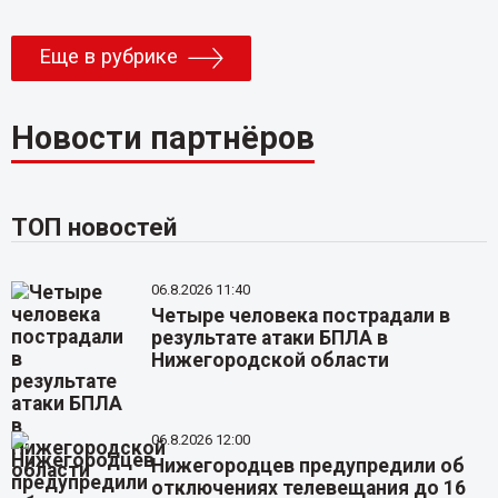
Еще в рубрике
Новости партнёров
ТОП новостей
06.8.2026 11:40
Четыре человека пострадали в
результате атаки БПЛА в
Нижегородской области
06.8.2026 12:00
Нижегородцев предупредили об
отключениях телевещания до 16