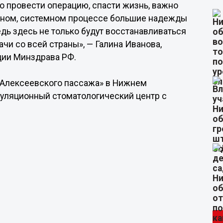
о провести операцию, спасти жизнь, важно
ожном, системном процессе большие надежды
дь здесь не только будут восстанавливаться
ачи со всей страны», — Галина Иванова,
ции Минздрава РФ.
«Алексеевского пассажа» в Нижнем
муляционный стоматологический центр с