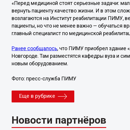
«Перед медициной стоят серьезные задачи: мал
вернуть пациенту качество жизни. И в этом сл
возлагаются на Институт реабилитации ПИМУ, ве
пациенты, но что не менее важно — обучаться вр
главный специалист по медицинской реабилита
Ранее сообщалось
, что ПИМУ приобрел здание 
Новгороде. Там разместятся кафедры вуза и си
новым оборудованием.
Фото: пресс-служба ПИМУ
Еще в рубрике
Новости партнёров