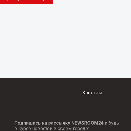
Контакты
Подпишись на рассылку NEWSROOM24
и будь
в курсе новостей в своём городе: