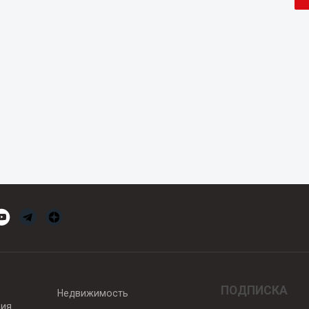
ПОДПИСКА
Недвижимость
вия