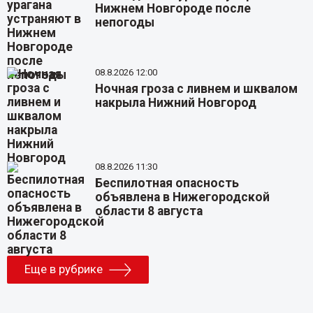
Нижнем Новгороде после
непогоды
08.8.2026 12:00
Ночная гроза с ливнем и шквалом
накрыла Нижний Новгород
08.8.2026 11:30
Беспилотная опасность
объявлена в Нижегородской
области 8 августа
Еще в рубрике