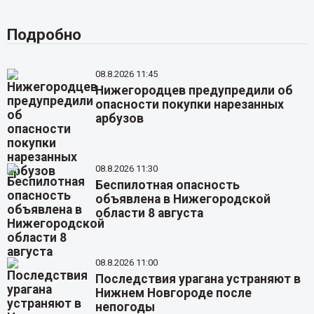
Подробно
08.8.2026 11:45
Нижегородцев предупредили об
опасности покупки нарезанных
арбузов
08.8.2026 11:30
Беспилотная опасность
объявлена в Нижегородской
области 8 августа
08.8.2026 11:00
Последствия урагана устраняют в
Нижнем Новгороде после
непогоды