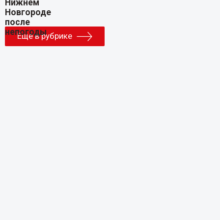
Еще в рубрике