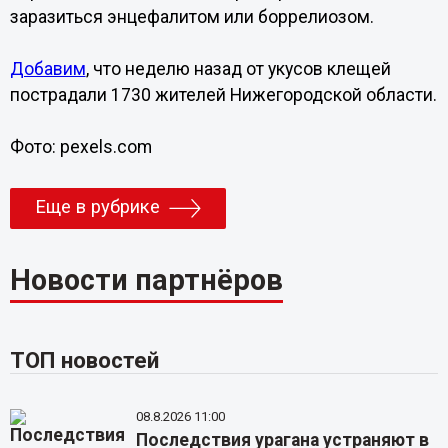
заразиться энцефалитом или боррелиозом.
Добавим
, что неделю назад от укусов клещей
пострадали 1730 жителей Нижегородской области.
Фото: pexels.com
Еще в рубрике
Новости партнёров
ТОП новостей
08.8.2026 11:00
Последствия урагана устраняют в