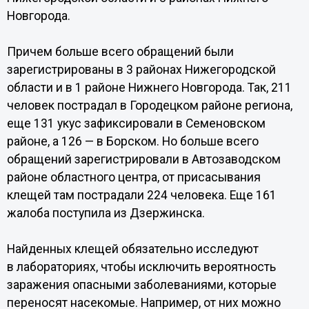
Новгорода.
Причем больше всего обращений были
зарегистрированы в 3 районах Нижегородской
области и в 1 районе Нижнего Новгорода. Так, 211
человек пострадал в Городецком районе региона,
еще 131 укус зафиксировали в Семеновском
районе, а 126 — в Борском. Но больше всего
обращений зарегистрировали в Автозаводском
районе областного центра, от присасывания
клещей там пострадали 224 человека. Еще 161
жалоба поступила из Дзержинска.
Найденных клещей обязательно исследуют
в лабораториях, чтобы исключить вероятность
заражения опасными заболеваниями, которые
переносят насекомые. Например, от них можно