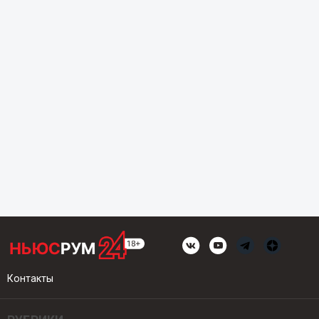
Контакты