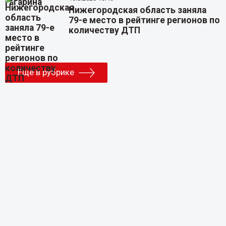
Нижегородская область заняла
79-е место в рейтинге регионов по
количеству ДТП
Еще в рубрике