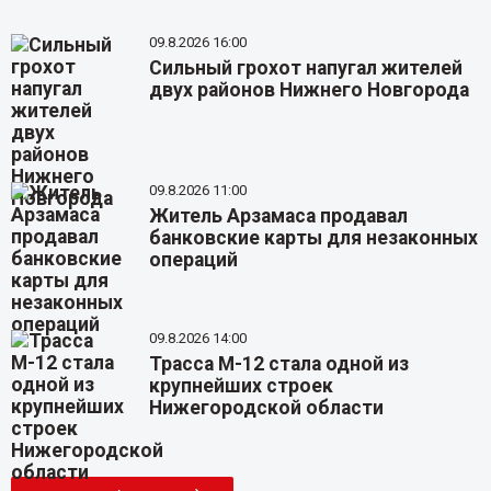
09.8.2026 16:00
Сильный грохот напугал жителей
двух районов Нижнего Новгорода
09.8.2026 11:00
Житель Арзамаса продавал
банковские карты для незаконных
операций
09.8.2026 14:00
Трасса М-12 стала одной из
крупнейших строек
Нижегородской области