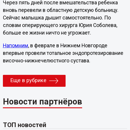
Через пять дней после вмешательства ребенка
вновь перевели в областную детскую больницу.
Сейчас малышка дышит самостоятельно. По
словам оперирующего хирурга Юрия Соболева,
больше ее жизни ничто не угрожает.
Напомним
, в феврале в Нижнем Новгороде
впервые провели тотальное эндопротезирование
височно-нижнечелюстного сустава.
Еще в рубрике
Новости партнёров
ТОП новостей