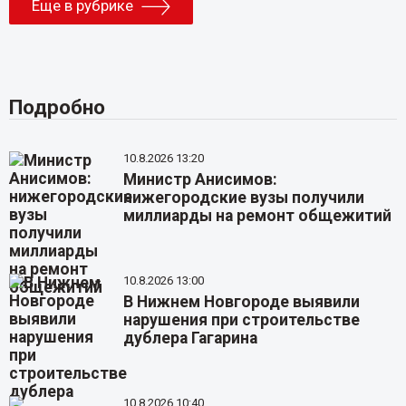
Еще в рубрике
Подробно
10.8.2026 13:20
Министр Анисимов:
нижегородские вузы получили
миллиарды на ремонт общежитий
10.8.2026 13:00
В Нижнем Новгороде выявили
нарушения при строительстве
дублера Гагарина
10.8.2026 10:40