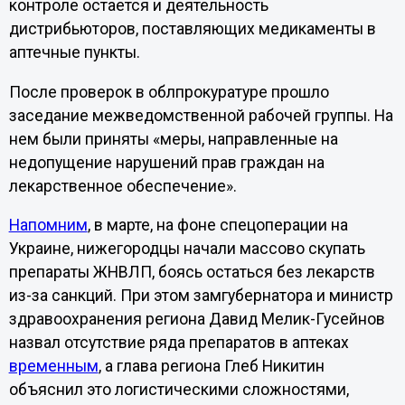
контроле остается и деятельность
дистрибьюторов, поставляющих медикаменты в
аптечные пункты.
После проверок в облпрокуратуре прошло
заседание межведомственной рабочей группы. На
нем были приняты «меры, направленные на
недопущение нарушений прав граждан на
лекарственное обеспечение».
Напомним
, в марте, на фоне спецоперации на
Украине, нижегородцы начали массово скупать
препараты ЖНВЛП, боясь остаться без лекарств
из-за санкций. При этом замгубернатора и министр
здравоохранения региона Давид Мелик-Гусейнов
назвал отсутствие ряда препаратов в аптеках
временным
, а глава региона Глеб Никитин
объяснил это логистическими сложностями,