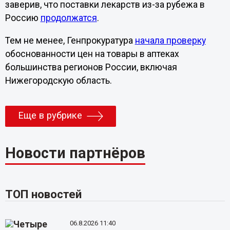
заверив, что поставки лекарств из-за рубежа в
Россию
продолжатся
.
Тем не менее, Генпрокуратура
начала проверку
обоснованности цен на товары в аптеках
большинства регионов России, включая
Нижегородскую область.
Еще в рубрике
Новости партнёров
ТОП новостей
06.8.2026 11:40