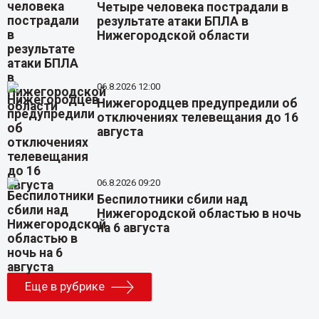
Четыре человека пострадали в
результате атаки БПЛА в
Нижегородской области
06.8.2026 12:00
Нижегородцев предупредили об
отключениях телевещания до 16
августа
06.8.2026 09:20
Беспилотники сбили над
Нижегородской областью в ночь
на 6 августа
Еще в рубрике