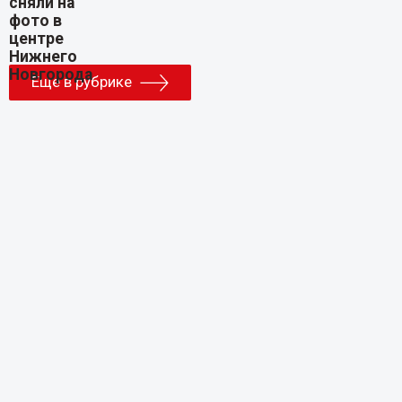
Еще в рубрике