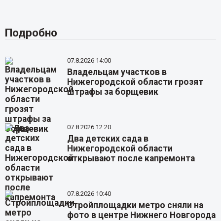
Подробно
07.8.2026 14:00
Владельцам участков в
Нижегородской области грозят
штрафы за борщевик
07.8.2026 12:20
Два детских сада в
Нижегородской области
открывают после капремонта
07.8.2026 10:40
Стройплощадки метро сняли на
фото в центре Нижнего Новгорода