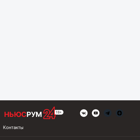
Контакты