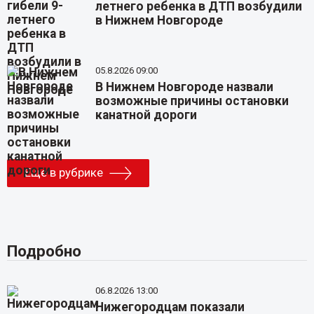
летнего ребенка в ДТП возбудили
в Нижнем Новгороде
05.8.2026 09:00
В Нижнем Новгороде назвали
возможные причины остановки
канатной дороги
Еще в рубрике
Подробно
06.8.2026 13:00
Нижегородцам показали