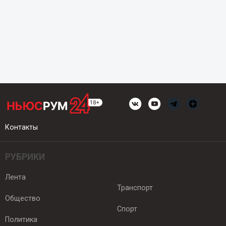
Контакты
РУБРИКИ
Лента
Транспорт
Общество
Спорт
Политика