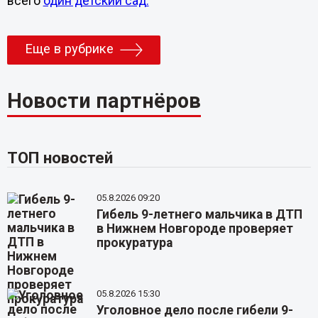
всего
один детский сад.
Еще в рубрике
Новости партнёров
ТОП новостей
05.8.2026 09:20
Гибель 9-летнего мальчика в ДТП
в Нижнем Новгороде проверяет
прокуратура
05.8.2026 15:30
Уголовное дело после гибели 9-