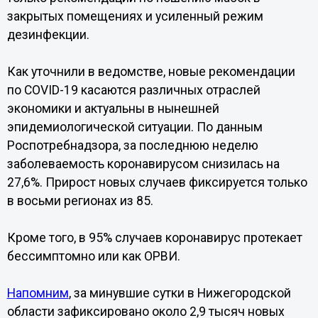
закрытых помещениях и усиленный режим
дезинфекции.
Как уточнили в ведомстве, новые рекомендации
по COVID-19 касаются различных отраслей
экономики и актуальны в нынешней
эпидемиологической ситуации. По данным
Роспотребнадзора, за последнюю неделю
заболеваемость коронавирусом снизилась на
27,6%. Прирост новых случаев фиксируется только
в восьми регионах из 85.
Кроме того, в 95% случаев коронавирус протекает
бессимптомно или как ОРВИ.
Напомним
, за минувшие сутки в Нижегородской
области зафиксировано около 2,9 тысяч новых