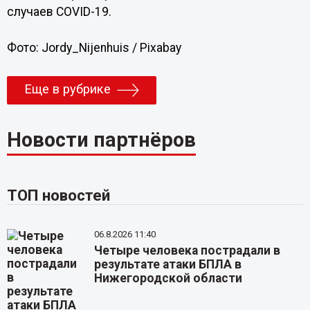
случаев COVID-19.
Фото: Jordy_Nijenhuis / Pixabay
Еще в рубрике
Новости партнёров
ТОП новостей
06.8.2026 11:40
Четыре человека пострадали в
результате атаки БПЛА в
Нижегородской области