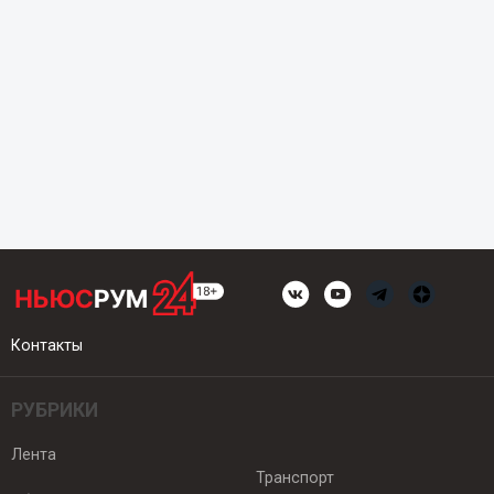
Контакты
РУБРИКИ
Лента
Транспорт