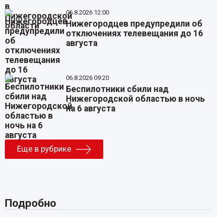
06.8.2026 12:00
Нижегородцев предупредили об
отключениях телевещания до 16
августа
06.8.2026 09:20
Беспилотники сбили над
Нижегородской областью в ночь
на 6 августа
Еще в рубрике
Подробно