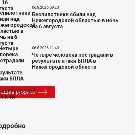
06.8.2026 09:20
Беспилотники сбили над
Нижегородской областью в ночь
на 6 августа
06.8.2026 11:40
Четыре человека пострадали в
результате атаки БПЛА в
Нижегородской области
Еще в рубрике
одробно