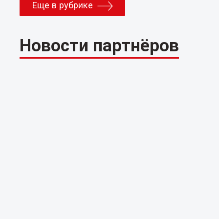
Еще в рубрике
Новости партнёров