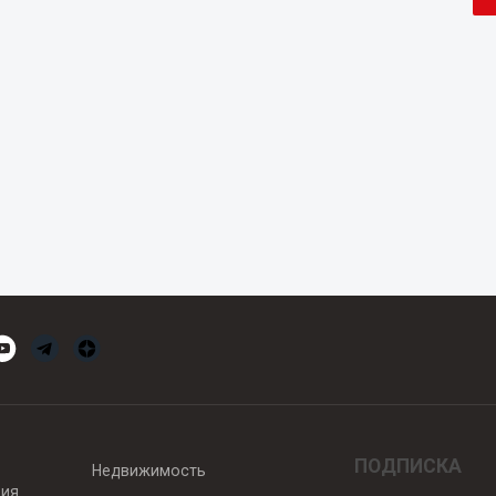
ПОДПИСКА
Недвижимость
вия