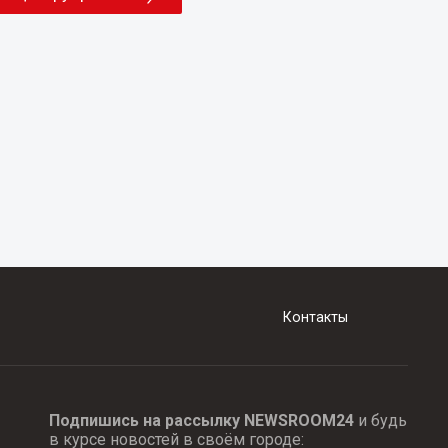
Контакты
Подпишись на рассылку NEWSROOM24
и будь
в курсе новостей в своём городе: