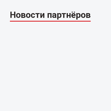
Новости партнёров