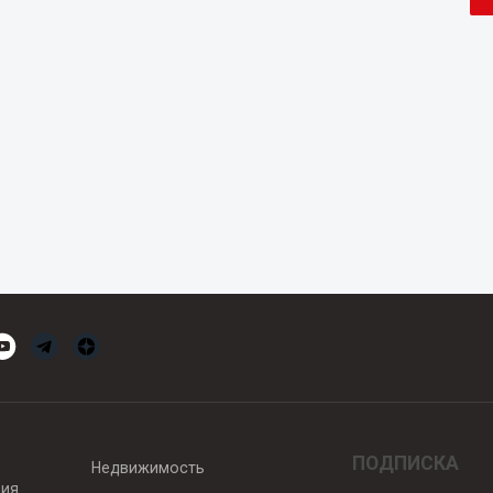
ПОДПИСКА
Недвижимость
вия