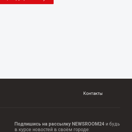
Контакты
Подпишись на рассылку NEWSROOM24
и будь
в курсе новостей в своём городе: