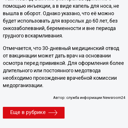
помощью инъекции, а в виде капель для носа, не
вышла в оборот. Однако указано, что её можно
будет использовать для взрослых до 60 лет, без
онкозаболеваний, беременности и вне периода
грудного вскармливания.
Отмечается, что 30-дневный медицинский отвод
от вакцинации может дать врач на основании
осмотра перед прививкой. Для оформления более
длительного или постоянного медотвода
необходимо прохождение врачебной комиссии
медорганизации.
Автор:
служба информации Newsroom24
Еще в рубрике