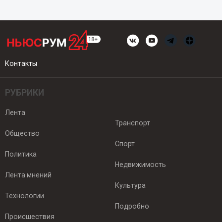
Контакты
РУБРИКИ
Лента
Транспорт
Общество
Спорт
Политика
Недвижимость
Лента мнений
Культура
Технологии
Подробно
Происшествия