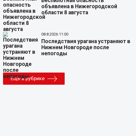
Беспилотная опасность
объявлена в Нижегородской
области 8 августа
08.8.2026 11:00
Последствия урагана устраняют в
Нижнем Новгороде после
непогоды
Еще в рубрике