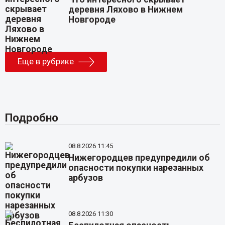
деревня Ляхово в Нижнем
Новгороде
Еще в рубрике
Подробно
08.8.2026 11:45
Нижегородцев предупредили об
опасности покупки нарезанных
арбузов
08.8.2026 11:30