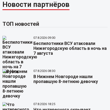
Новости партнёров
ТОП новостей
07.8.2026 09:00
Беспилотники ВСУ атаковали
Нижегородскую область в ночь на
7 августа
07.8.2026 08:30
В Нижнем Новгороде нашли
пропавшую 8-летнюю девочку
07.8.2026 18:25
Что интересного скрывает