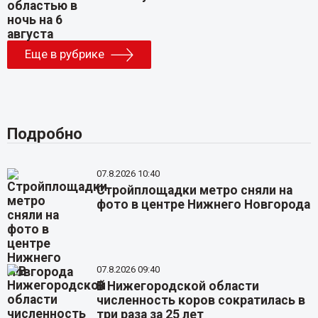
Еще в рубрике
Подробно
07.8.2026 10:40
Стройплощадки метро сняли на
фото в центре Нижнего Новгорода
07.8.2026 09:40
В Нижегородской области
численность коров сократилась в
три раза за 25 лет