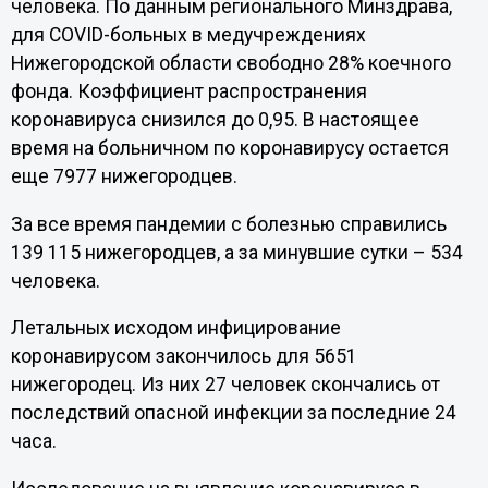
человека. По данным регионального Минздрава,
для COVID-больных в медучреждениях
Нижегородской области свободно 28% коечного
фонда. Коэффициент распространения
коронавируса снизился до 0,95. В настоящее
время на больничном по коронавирусу остается
еще 7977 нижегородцев.
За все время пандемии с болезнью справились
139 115 нижегородцев, а за минувшие сутки – 534
человека.
Летальных исходом инфицирование
коронавирусом закончилось для 5651
нижегородец. Из них 27 человек скончались от
последствий опасной инфекции за последние 24
часа.