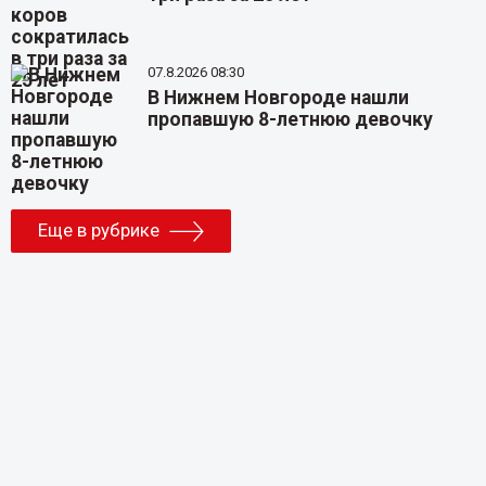
07.8.2026 08:30
В Нижнем Новгороде нашли
пропавшую 8-летнюю девочку
Еще в рубрике