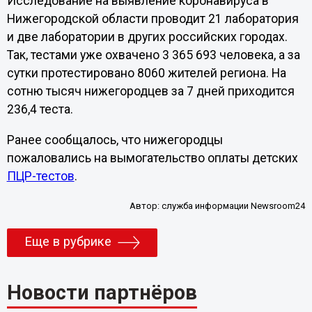
Исследование на выявление коронавируса в
Нижегородской области проводит 21 лаборатория
и две лаборатории в других российских городах.
Так, тестами уже охвачено 3 365 693 человека, а за
сутки протестировано 8060 жителей региона. На
сотню тысяч нижегородцев за 7 дней приходится
236,4 теста.
Ранее сообщалось, что нижегородцы
пожаловались на вымогательство оплаты детских
ПЦР-тестов
.
Автор:
служба информации Newsroom24
Еще в рубрике
Новости партнёров