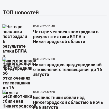
ТОП новостей
06.8.2026 11:40
Четыре человека пострадали в
результате атаки БПЛА в
Нижегородской области
06.8.2026 12:00
Нижегородцев предупредили об
отключениях телевещания до 16
августа
06.8.2026 09:20
Беспилотники сбили над
Нижегородской областью в ночь
на 6 августа