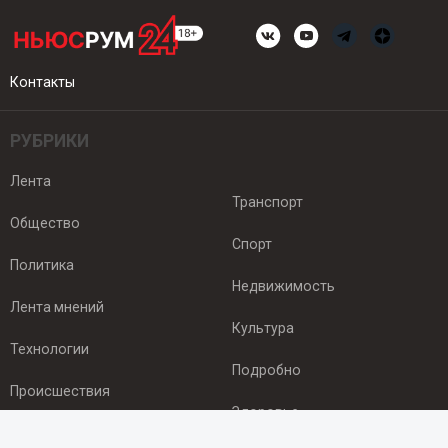
Контакты
РУБРИКИ
Лента
Транспорт
Общество
Спорт
Политика
Недвижимость
Лента мнений
Культура
Технологии
Подробно
Происшествия
Здоровье
Экономика